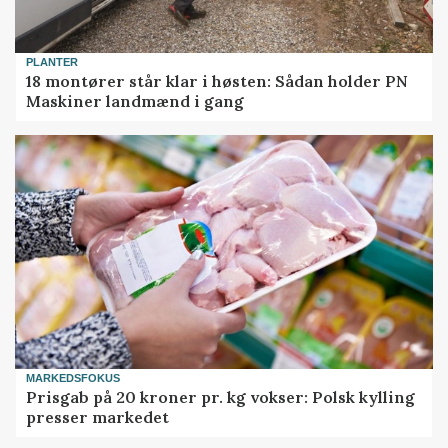
PLANTER
18 montører står klar i høsten: Sådan holder PN
Maskiner landmænd i gang
MARKEDSFOKUS
Prisgab på 20 kroner pr. kg vokser: Polsk kylling
presser markedet