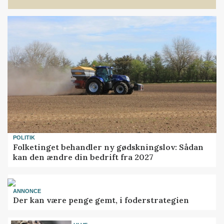
POLITIK
Folketinget behandler ny gødskningslov: Sådan
kan den ændre din bedrift fra 2027
ANNONCE
Der kan være penge gemt, i foderstrategien