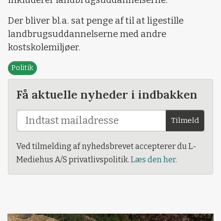
inkluderer landbrugsuddannelserne.
Der bliver bl.a. sat penge af til at ligestille
landbrugsuddannelserne med andre
kostskolemiljøer.
Politik
Få aktuelle nyheder i indbakken
Tilmeld
Ved tilmelding af nyhedsbrevet accepterer du L-
Mediehus A/S privatlivspolitik.
Læs den her.