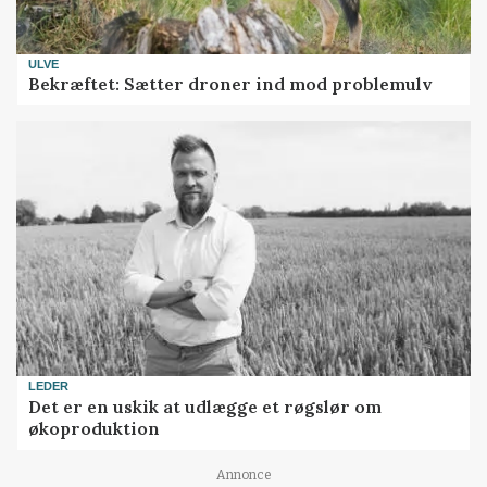
ULVE
Bekræftet: Sætter droner ind mod problemulv
LEDER
Det er en uskik at udlægge et røgslør om
økoproduktion
Annonce