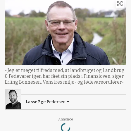
- Jeg er meget tilfreds med, at landbruget og Landbrug
& Fødevarer igen har fået sin plads i Finansloven, siger
Erling Bonnesen, Venstres miljø- og fødevareordfører-
Lasse Ege Pedersen
Loading...
Annonce