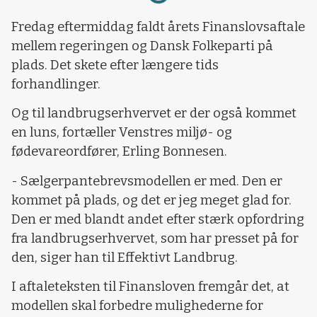
Fredag eftermiddag faldt årets Finanslovsaftale
mellem regeringen og Dansk Folkeparti på
plads. Det skete efter længere tids
forhandlinger.
Og til landbrugserhvervet er der også kommet
en luns, fortæller Venstres miljø- og
fødevareordfører, Erling Bonnesen.
- Sælgerpantebrevsmodellen er med. Den er
kommet på plads, og det er jeg meget glad for.
Den er med blandt andet efter stærk opfordring
fra landbrugserhvervet, som har presset på for
den, siger han til Effektivt Landbrug.
I aftaleteksten til Finansloven fremgår det, at
modellen skal forbedre mulighederne for