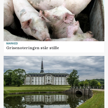
MARKED
Grisenoteringen står stille