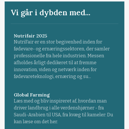
Vi går i dybden med...
Nutrifair 2025
NutriFair er en stor begivenhed inden for
fødevare- og ernæringssektoren, der samler
professionelle fra hele industrien. Messen
afholdes årligt dedikeret til at fremme
innovation, viden og netværk inden for
fødevareteknologi, ernæring og su...
Global Farming
Læs med og bliv inspireret af, hvordan man
driver landbrug i alle verdenshjørner - fra
Saudi-Arabien til USA, fra kvæg til kameler: Du
kan læse om det her.