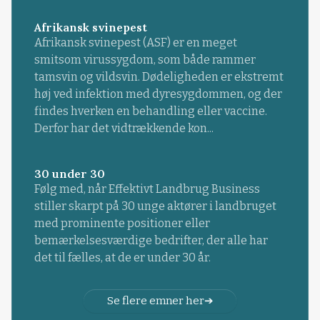
Afrikansk svinepest
Afrikansk svinepest (ASF) er en meget
smitsom virussygdom, som både rammer
tamsvin og vildsvin. Dødeligheden er ekstremt
høj ved infektion med dyresygdommen, og der
findes hverken en behandling eller vaccine.
Derfor har det vidtrækkende kon...
30 under 30
Følg med, når Effektivt Landbrug Business
stiller skarpt på 30 unge aktører i landbruget
med prominente positioner eller
bemærkelsesværdige bedrifter, der alle har
det til fælles, at de er under 30 år.
Se flere emner her