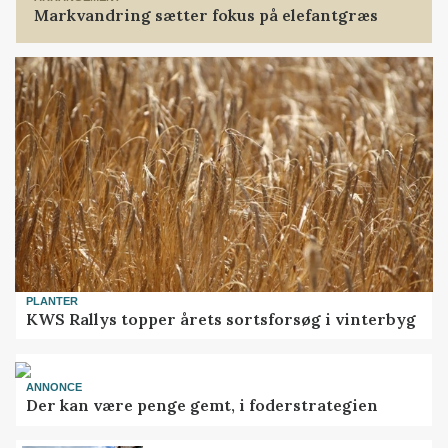
Markvandring sætter fokus på elefantgræs
PLANTER
KWS Rallys topper årets sortsforsøg i vinterbyg
ANNONCE
Der kan være penge gemt, i foderstrategien