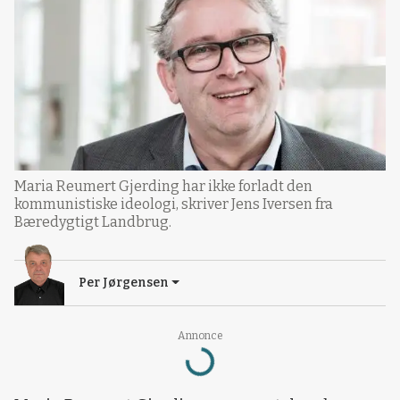
Maria Reumert Gjerding har ikke forladt den
kommunistiske ideologi, skriver Jens Iversen fra
Bæredygtigt Landbrug.
Per Jørgensen
Annonce
Loading...