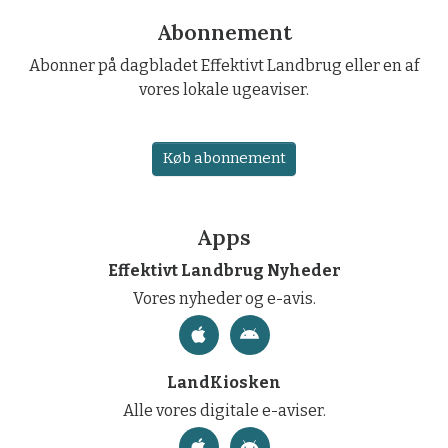
Abonnement
Abonner på dagbladet Effektivt Landbrug eller en af
vores lokale ugeaviser.
Køb abonnement
Apps
Effektivt Landbrug Nyheder
Vores nyheder og e-avis.
LandKiosken
Alle vores digitale e-aviser.