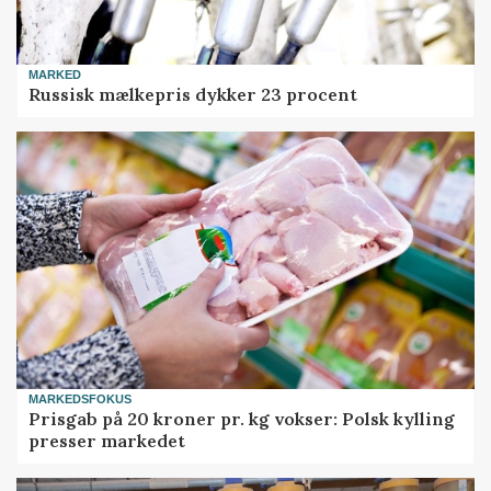
MARKED
Russisk mælkepris dykker 23 procent
MARKEDSFOKUS
Prisgab på 20 kroner pr. kg vokser: Polsk kylling
presser markedet