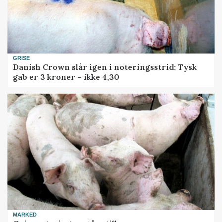
GRISE
Danish Crown slår igen i noteringsstrid: Tysk
gab er 3 kroner – ikke 4,30
MARKED