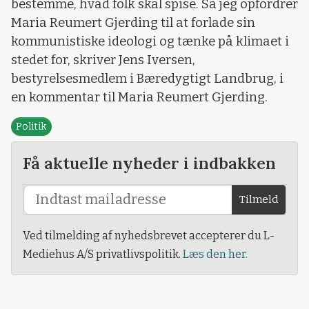
bestemme, hvad folk skal spise. Så jeg opfordrer
Maria Reumert Gjerding til at forlade sin
kommunistiske ideologi og tænke på klimaet i
stedet for, skriver Jens Iversen,
bestyrelsesmedlem i Bæredygtigt Landbrug, i
en kommentar til Maria Reumert Gjerding.
Politik
Få aktuelle nyheder i indbakken
Tilmeld
Ved tilmelding af nyhedsbrevet accepterer du L-
Mediehus A/S privatlivspolitik.
Læs den her.