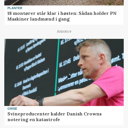
PLANTER
18 montører står klar i høsten: Sådan holder PN
Maskiner landmænd i gang
Annonce
GRISE
Svineproducenter kalder Danish Crowns
notering en katastrofe