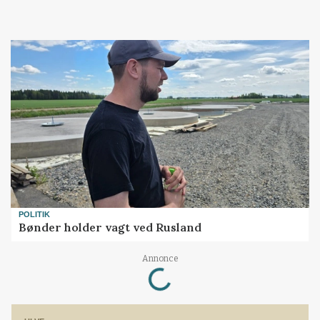
POLITIK
Bønder holder vagt ved Rusland
Annonce
Loading...