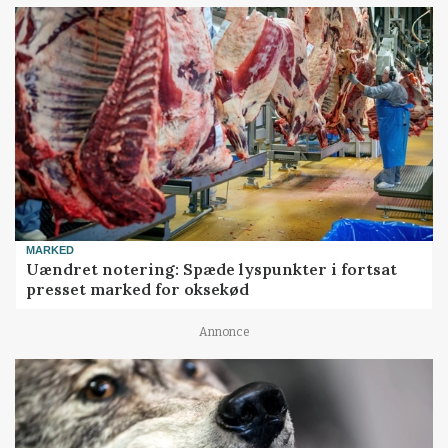
MARKED
Uændret notering: Spæde lyspunkter i fortsat
presset marked for oksekød
Annonce