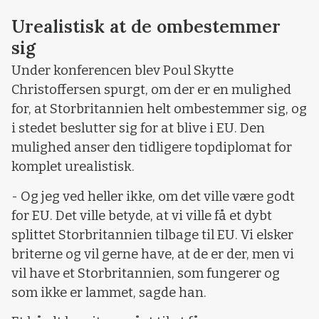
Urealistisk at de ombestemmer
sig
Under konferencen blev Poul Skytte
Christoffersen spurgt, om der er en mulighed
for, at Storbritannien helt ombestemmer sig, og
i stedet beslutter sig for at blive i EU. Den
mulighed anser den tidligere topdiplomat for
komplet urealistisk.
- Og jeg ved heller ikke, om det ville være godt
for EU. Det ville betyde, at vi ville få et dybt
splittet Storbritannien tilbage til EU. Vi elsker
briterne og vil gerne have, at de er der, men vi
vil have et Storbritannien, som fungerer og
som ikke er lammet, sagde han.