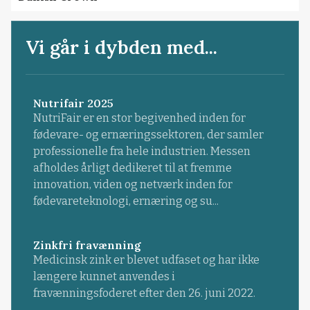
Vi går i dybden med...
Nutrifair 2025
NutriFair er en stor begivenhed inden for
fødevare- og ernæringssektoren, der samler
professionelle fra hele industrien. Messen
afholdes årligt dedikeret til at fremme
innovation, viden og netværk inden for
fødevareteknologi, ernæring og su...
Zinkfri fravænning
Medicinsk zink er blevet udfaset og har ikke
længere kunnet anvendes i
fravænningsfoderet efter den 26. juni 2022.