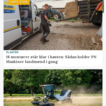
HØST-TOUR
PLANTER
18 montører står klar i høsten: Sådan holder PN
Maskiner landmænd i gang