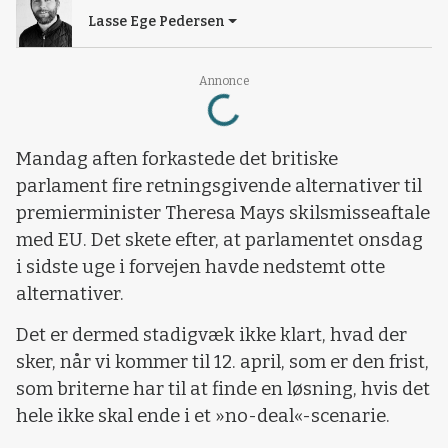
Lasse Ege Pedersen
Annonce
Loading...
Mandag aften forkastede det britiske
parlament fire retningsgivende alternativer til
premierminister Theresa Mays skilsmisseaftale
med EU. Det skete efter, at parlamentet onsdag
i sidste uge i forvejen havde nedstemt otte
alternativer.
Det er dermed stadigvæk ikke klart, hvad der
sker, når vi kommer til 12. april, som er den frist,
som briterne har til at finde en løsning, hvis det
hele ikke skal ende i et »no-deal«-scenarie.