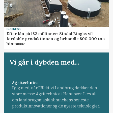
BUSINESS
Efter lån på 182 millioner: Sindal Biogas vil
fordoble produktionen og behandle 800.000 ton
biomasse
Vi går i dybden med...
Agritechnica
Følg med, når Effektivt Landbrug dækker den
store messe Agritechnica i Hannover. Læs alt
om landbrugsmaskinbranchens seneste
produktinnovationer og de nyeste teknologier.