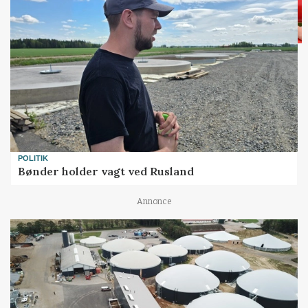
POLITIK
Bønder holder vagt ved Rusland
Annonce