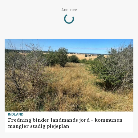
Loading...
Annonce
INDLAND
Fredning binder landmands jord – kommunen
mangler stadig plejeplan