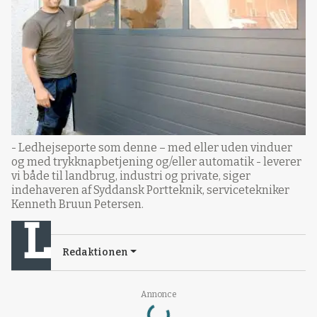
- Ledhejseporte som denne – med eller uden vinduer
og med trykknapbetjening og/eller automatik - leverer
vi både til landbrug, industri og private, siger
indehaveren af Syddansk Portteknik, servicetekniker
Kenneth Bruun Petersen.
Redaktionen
Loading...
Annonce