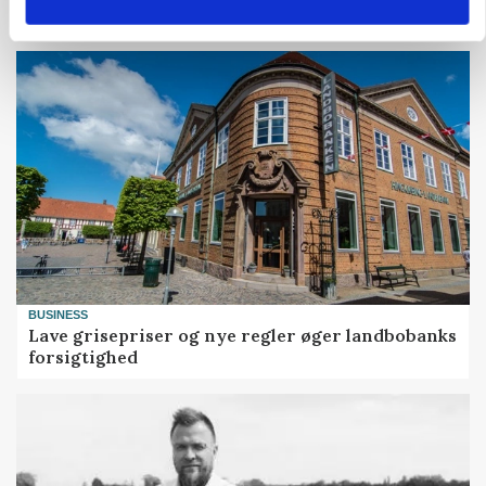
BUSINESS
Lave grisepriser og nye regler øger landbobanks
forsigtighed