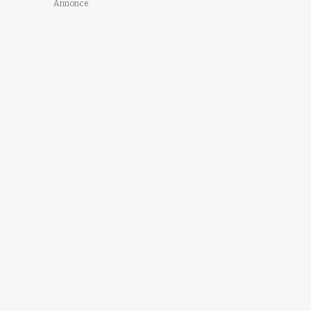
Annonce