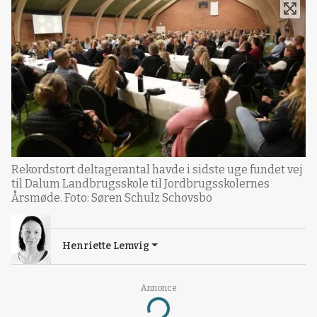
Rekordstort deltagerantal havde i sidste uge fundet vej
til Dalum Landbrugsskole til Jordbrugsskolernes
Årsmøde. Foto: Søren Schulz Schovsbo
Henriette Lemvig
Annonce
Loading...