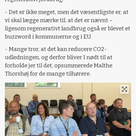
- Det er ikke meget, men det væsentligste er, at
vi skal lægge mærke til, at det er nævnt –
ligesom regenerativt landbrug også er blevet et
buzzword i kommunerne og i EU.
- Mange tror, at det kan reducere CO2-
udledningen, og derfor bliver I nødt til at
forholde jer til det, opsummerede Malthe
Thorshøj for de mange tilhørere.