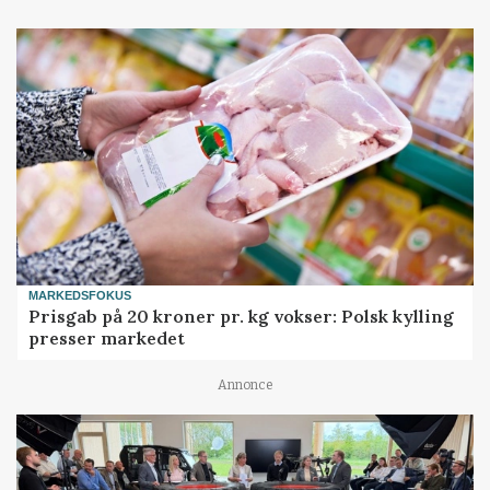
MARKEDSFOKUS
Prisgab på 20 kroner pr. kg vokser: Polsk kylling
presser markedet
Annonce