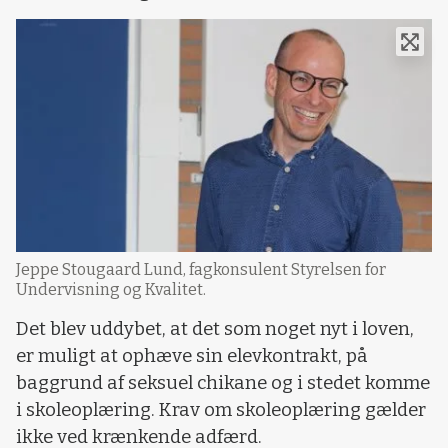
Jeppe Stougaard Lund, fagkonsulent Styrelsen for
Undervisning og Kvalitet.
Det blev uddybet, at det som noget nyt i loven,
er muligt at ophæve sin elevkontrakt, på
baggrund af seksuel chikane og i stedet komme
i skoleoplæring. Krav om skoleoplæring gælder
ikke ved krænkende adfærd.