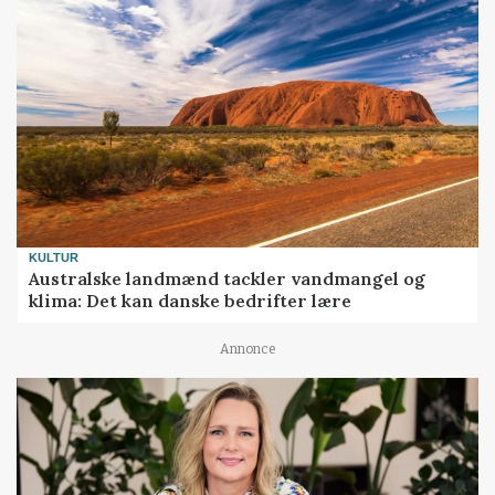
KULTUR
Australske landmænd tackler vandmangel og
klima: Det kan danske bedrifter lære
Annonce