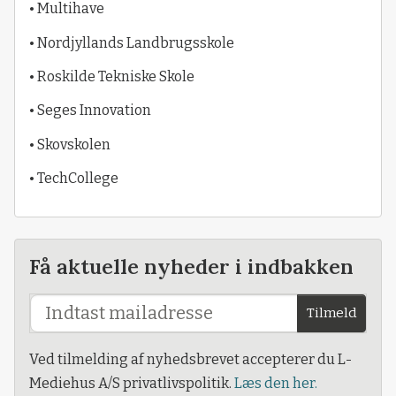
• Multihave
• Nordjyllands Landbrugsskole
• Roskilde Tekniske Skole
• Seges Innovation
• Skovskolen
• TechCollege
Få aktuelle nyheder i indbakken
Tilmeld
Ved tilmelding af nyhedsbrevet accepterer du L-
Mediehus A/S privatlivspolitik.
Læs den her.