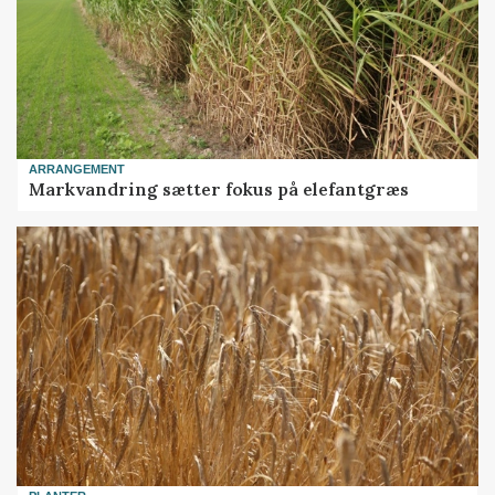
ARRANGEMENT
Markvandring sætter fokus på elefantgræs