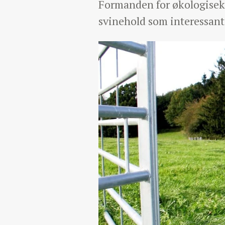
Formanden for økologisekt
svinehold som interessant