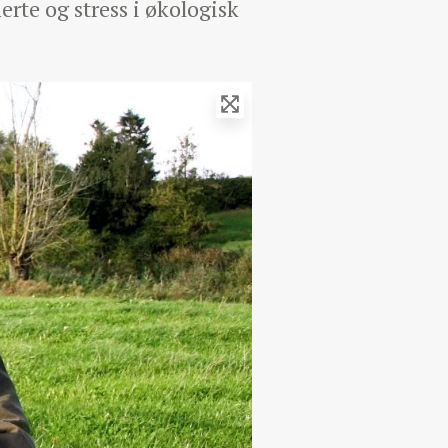
rte og stress i økologisk