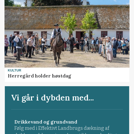
KULTUR
Herregård holder høstdag
Vi går i dybden med...
Drikkevand og grundvand
Følg med i Effektivt Landbrugs dækning af