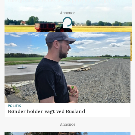
Annonce
Loading...
POLITIK
Bønder holder vagt ved Rusland
Annonce