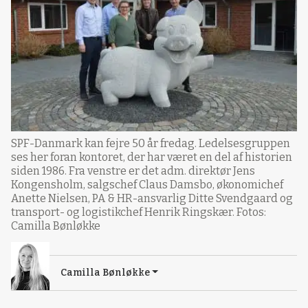
SPF-Danmark kan fejre 50 år fredag. Ledelsesgruppen
ses her foran kontoret, der har været en del af historien
siden 1986. Fra venstre er det adm. direktør Jens
Kongensholm, salgschef Claus Damsbo, økonomichef
Anette Nielsen, PA & HR-ansvarlig Ditte Svendgaard og
transport- og logistikchef Henrik Ringskær. Fotos:
Camilla Bønløkke
Camilla Bønløkke