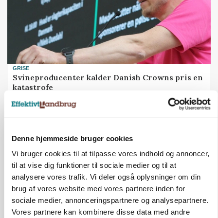
GRISE
Svineproducenter kalder Danish Crowns pris en
katastrofe
Annonce
Denne hjemmeside bruger cookies
Vi bruger cookies til at tilpasse vores indhold og annoncer,
til at vise dig funktioner til sociale medier og til at
analysere vores trafik. Vi deler også oplysninger om din
brug af vores website med vores partnere inden for
sociale medier, annonceringspartnere og analysepartnere.
Vores partnere kan kombinere disse data med andre