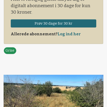
digitalt abonnement i 30 dage for kun
30 kroner.
Prøv 30 dage for 30 kr
Allerede abonnement?
Log ind her
Grise