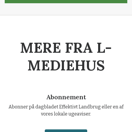
MERE FRA L-
MEDIEHUS
Abonnement
Abonner på dagbladet Effektivt Landbrug eller en af
vores lokale ugeaviser.