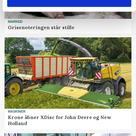
MARKED
Grisenoteringen står stille
MASKINER
Krone åbner XDisc for John Deere og New
Holland