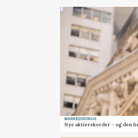
MARKEDSFOKUS
Nye aktierekorder – og den bru