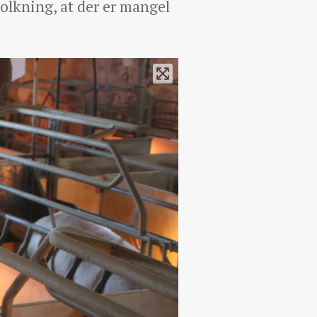
tolkning, at der er mangel