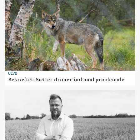
ULVE
Bekræftet: Sætter droner ind mod problemulv