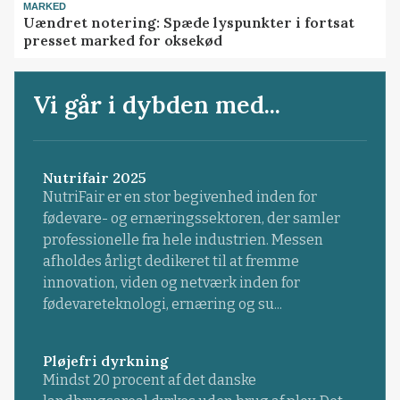
MARKED
Uændret notering: Spæde lyspunkter i fortsat
presset marked for oksekød
Vi går i dybden med...
Nutrifair 2025
NutriFair er en stor begivenhed inden for
fødevare- og ernæringssektoren, der samler
professionelle fra hele industrien. Messen
afholdes årligt dedikeret til at fremme
innovation, viden og netværk inden for
fødevareteknologi, ernæring og su...
Pløjefri dyrkning
Mindst 20 procent af det danske