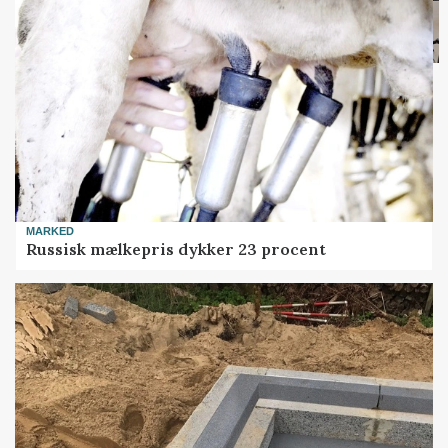
MARKED
Russisk mælkepris dykker 23 procent