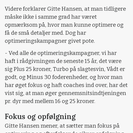
Videre forklarer Gitte Hansen, at man tidligere
måske ikke i samme grad har været
opmærksom på, hvor man kunne optimere og
få de små detaljer med. Dog har
optimeringskampagner givet pote.
- Ved alle de optimeringskampagner, vi har
haft i rådgivningen de seneste 15 år, det være
sig Plus 25 kroner, Turbo på slagtesvin, Vådt er
godt, og Minus 30 foderenheder, og hvor man
har øget fokus og haft coaches ind over, har det
vist sig, at man øger gennemsnitsindtjeningen
pr. dyr med mellem 16 og 25 kroner.
Fokus og opfølgning
Gitte Hansen mener, at sætter man fokus på