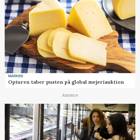
MARKED
Opturen taber pusten på global mejeriauktion
Annonce