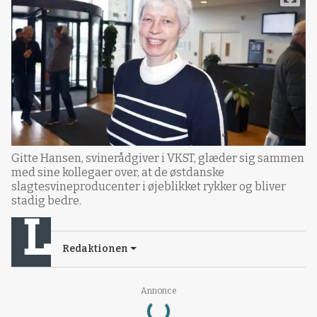
Gitte Hansen, svinerådgiver i VKST, glæder sig sammen
med sine kollegaer over, at de østdanske
slagtesvineproducenter i øjeblikket rykker og bliver
stadig bedre.
Redaktionen
Loading...
Annonce