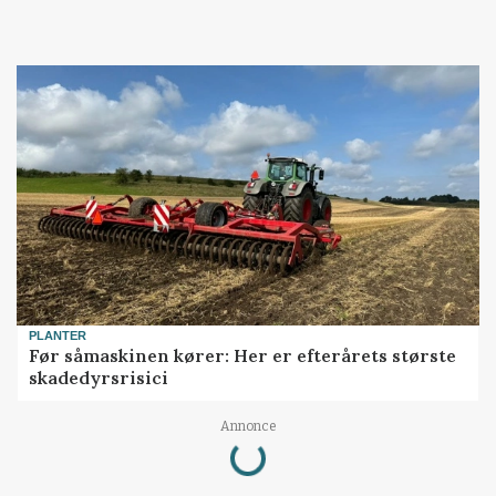
PLANTER
Før såmaskinen kører: Her er efterårets største
skadedyrsrisici
Loading...
Annonce