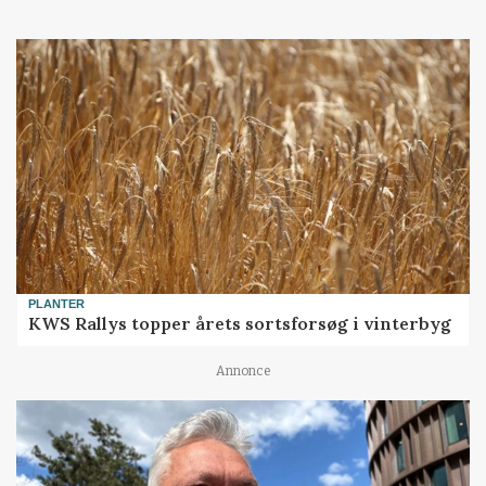
PLANTER
KWS Rallys topper årets sortsforsøg i vinterbyg
Annonce