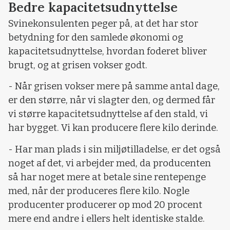
Bedre kapacitetsudnyttelse
Svinekonsulenten peger på, at det har stor
betydning for den samlede økonomi og
kapacitetsudnyttelse, hvordan foderet bliver
brugt, og at grisen vokser godt.
- Når grisen vokser mere på samme antal dage,
er den større, når vi slagter den, og dermed får
vi større kapacitetsudnyttelse af den stald, vi
har bygget. Vi kan producere flere kilo derinde.
- Har man plads i sin miljøtilladelse, er det også
noget af det, vi arbejder med, da producenten
så har noget mere at betale sine rentepenge
med, når der produceres flere kilo. Nogle
producenter producerer op mod 20 procent
mere end andre i ellers helt identiske stalde.