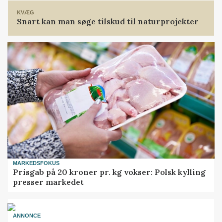
KVÆG
Snart kan man søge tilskud til naturprojekter
MARKEDSFOKUS
Prisgab på 20 kroner pr. kg vokser: Polsk kylling
presser markedet
ANNONCE