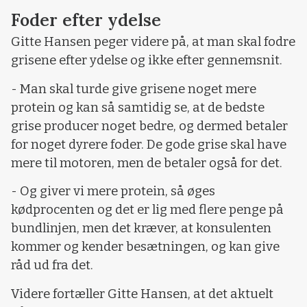
Foder efter ydelse
Gitte Hansen peger videre på, at man skal fodre
grisene efter ydelse og ikke efter gennemsnit.
- Man skal turde give grisene noget mere
protein og kan så samtidig se, at de bedste
grise producer noget bedre, og dermed betaler
for noget dyrere foder. De gode grise skal have
mere til motoren, men de betaler også for det.
- Og giver vi mere protein, så øges
kødprocenten og det er lig med flere penge på
bundlinjen, men det kræver, at konsulenten
kommer og kender besætningen, og kan give
råd ud fra det.
Videre fortæller Gitte Hansen, at det aktuelt