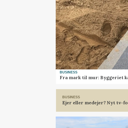
BUSINESS
Fra mark til mur: Byggeriet 
BUSINESS
Ejer eller medejer? Nyt tv-