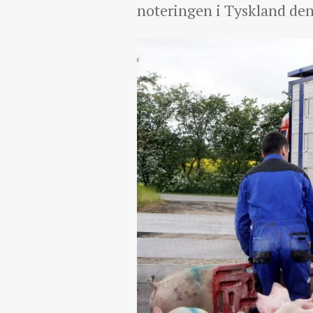
noteringen i Tyskland den