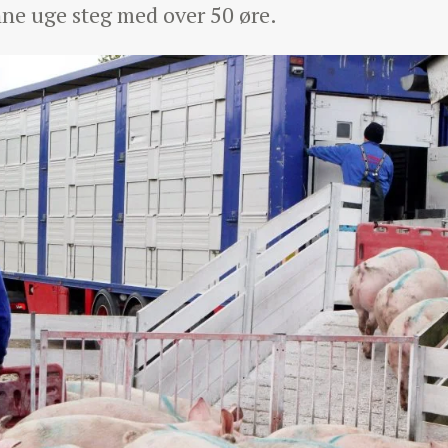
ne uge steg med over 50 øre.