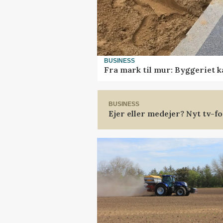
BUSINESS
Fra mark til mur: Byggeriet 
BUSINESS
Ejer eller medejer? Nyt tv-