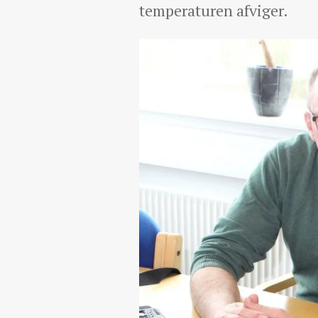
temperaturen afviger.