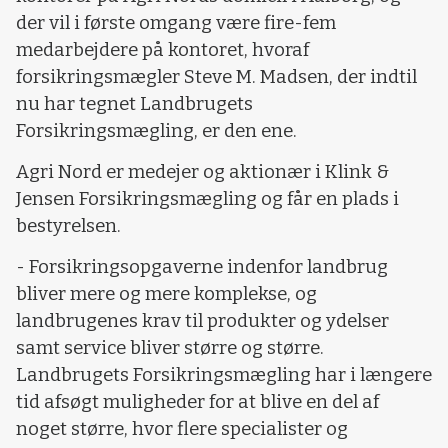
der vil i første omgang være fire-fem
medarbejdere på kontoret, hvoraf
forsikringsmægler Steve M. Madsen, der indtil
nu har tegnet Landbrugets
Forsikringsmægling, er den ene.
Agri Nord er medejer og aktionær i Klink &
Jensen Forsikringsmægling og får en plads i
bestyrelsen.
- Forsikringsopgaverne indenfor landbrug
bliver mere og mere komplekse, og
landbrugenes krav til produkter og ydelser
samt service bliver større og større.
Landbrugets Forsikringsmægling har i længere
tid afsøgt muligheder for at blive en del af
noget større, hvor flere specialister og