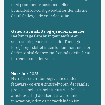
med prominente positioner eller
bemærkelsesværdige bedrifter, der alle har
det til fælles, at de er under 30 år.
Generationsskifte og ejendomshandler
Det kan tage flere år at gennemføre et
succesfuldt generationsskifte. For nogle
foregår ejerskiftet inden for familien, men for
de fleste skal der nye kræfter ind udefra for at
føre virksomheden videre.
Nutrifair 2025
NutriFair er en stor begivenhed inden for
fødevare- og ernæringssektoren, der samler
professionelle fra hele industrien. Messen
afholdes årligt dedikeret til at fremme
innovation, viden og netværk inden for