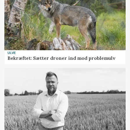
ULVE
Bekræftet: Sætter droner ind mod problemulv