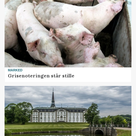
MARKED
Grisenoteringen står stille