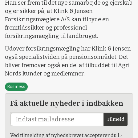
Han ser frem til det nye samarbejde og ejerskab
og er sikker på, at Klink & Jensen
Forsikringsmæglere A/S kan tilbyde en
fremtidssikker og professionel
forsikringsmægling til landbruget.
Udover forsikringsmægling har Klink & Jensen
også specialistviden på pensionsområdet. Det
bliver fremover også en del af tilbuddet til Agri
Nords kunder og medlemmer.
Business
Få aktuelle nyheder i indbakken
Tilmeld
Ved tilmelding af nyhedsbrevet accepterer du L-