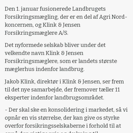
Den 1. januar fusionerede Landbrugets
Forsikringsmægling, der er en del af Agri Nord-
koncernen, og Klink & Jensen
Forsikringsmæglere A/S.
Det nyformede selskab bliver under det
velkendte navn Klink & Jensen
Forsikringsmæglere, som er landets største
mæglerhus indenfor landbrug.
Jakob Klink, direktør i Klink & Jensen, ser frem
til det nye samarbejde, der fremover tæller 11
eksperter indenfor landbrugsområdet.
- Der skal ske en konsolidering i markedet, så vi
opnår en vis størrelse, der kan give os styrke
overfor forsikringsselskaberne i forhold til at