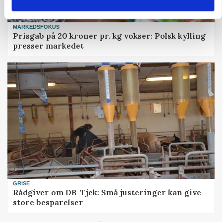
MARKEDSFOKUS
Prisgab på 20 kroner pr. kg vokser: Polsk kylling
presser markedet
GRISE
Rådgiver om DB-Tjek: Små justeringer kan give
store besparelser