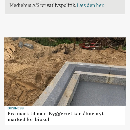
Mediehus A/S privatlivspolitik.
Læs den her.
BUSINESS
Fra mark til mur: Byggeriet kan åbne nyt
marked for biokul