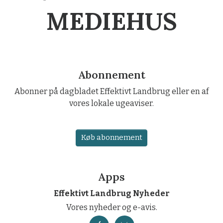
MEDIEHUS
Abonnement
Abonner på dagbladet Effektivt Landbrug eller en af
vores lokale ugeaviser.
Køb abonnement
Apps
Effektivt Landbrug Nyheder
Vores nyheder og e-avis.