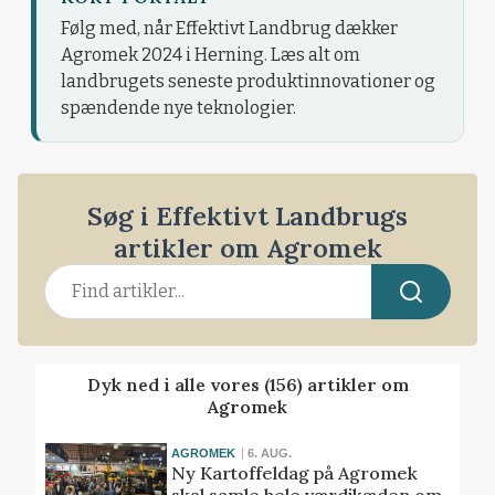
Følg med, når Effektivt Landbrug dækker
Agromek 2024 i Herning. Læs alt om
landbrugets seneste produktinnovationer og
spændende nye teknologier.
Søg i Effektivt Landbrugs
artikler om Agromek
Dyk ned i alle vores (156) artikler om
Agromek
AGROMEK
6. AUG.
Ny Kartoffeldag på Agromek