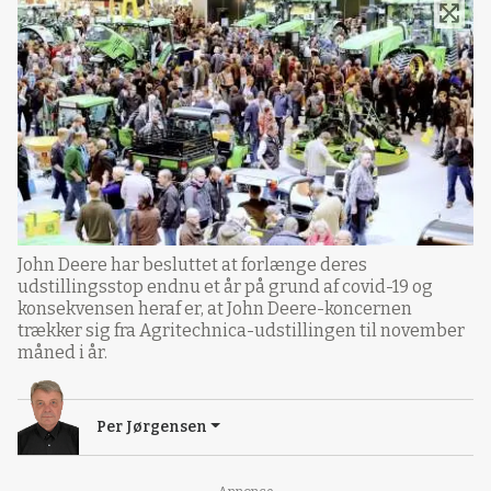
John Deere har besluttet at forlænge deres
udstillingsstop endnu et år på grund af covid-19 og
konsekvensen heraf er, at John Deere-koncernen
trækker sig fra Agritechnica-udstillingen til november
måned i år.
Per Jørgensen