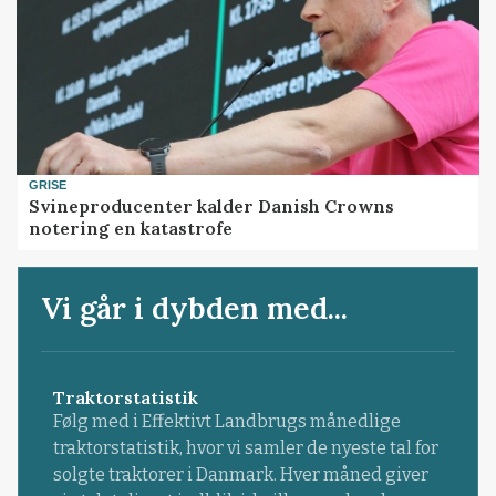
GRISE
Svineproducenter kalder Danish Crowns
notering en katastrofe
Vi går i dybden med...
Traktorstatistik
Følg med i Effektivt Landbrugs månedlige
traktorstatistik, hvor vi samler de nyeste tal for
solgte traktorer i Danmark. Hver måned giver