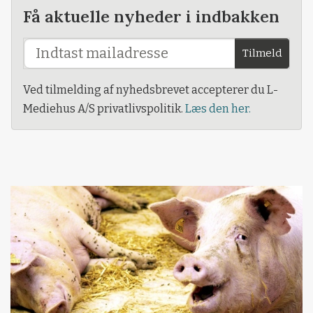
Få aktuelle nyheder i indbakken
Tilmeld
Ved tilmelding af nyhedsbrevet accepterer du L-
Mediehus A/S privatlivspolitik.
Læs den her.