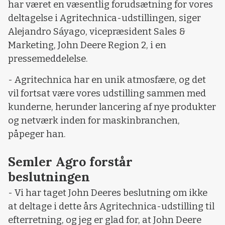
har været en væsentlig forudsætning for vores
deltagelse i Agritechnica-udstillingen, siger
Alejandro Sáyago, vicepræsident Sales &
Marketing, John Deere Region 2, i en
pressemeddelelse.
- Agritechnica har en unik atmosfære, og det
vil fortsat være vores udstilling sammen med
kunderne, herunder lancering af nye produkter
og netværk inden for maskinbranchen,
påpeger han.
Semler Agro forstår
beslutningen
- Vi har taget John Deeres beslutning om ikke
at deltage i dette års Agritechnica-udstilling til
efterretning, og jeg er glad for, at John Deere