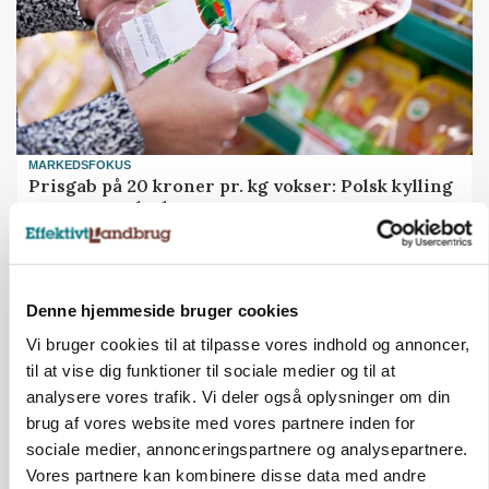
MARKEDSFOKUS
Prisgab på 20 kroner pr. kg vokser: Polsk kylling
presser markedet
Denne hjemmeside bruger cookies
Vi bruger cookies til at tilpasse vores indhold og annoncer,
til at vise dig funktioner til sociale medier og til at
analysere vores trafik. Vi deler også oplysninger om din
brug af vores website med vores partnere inden for
sociale medier, annonceringspartnere og analysepartnere.
Vores partnere kan kombinere disse data med andre