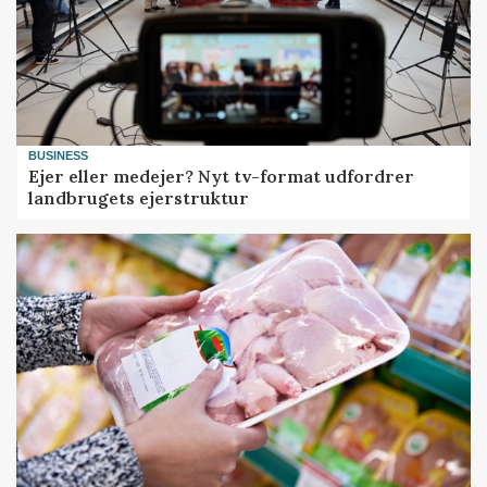
BUSINESS
Ejer eller medejer? Nyt tv-format udfordrer
landbrugets ejerstruktur