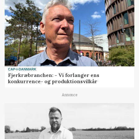
CAP-I-DANMARK
Fjerkræbranchen: - Vi forlanger ens
konkurrence- og produktionsvilkår
Annonce