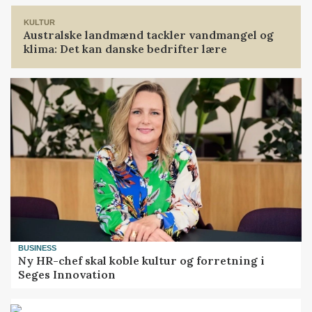
KULTUR
Australske landmænd tackler vandmangel og
klima: Det kan danske bedrifter lære
BUSINESS
Ny HR-chef skal koble kultur og forretning i
Seges Innovation