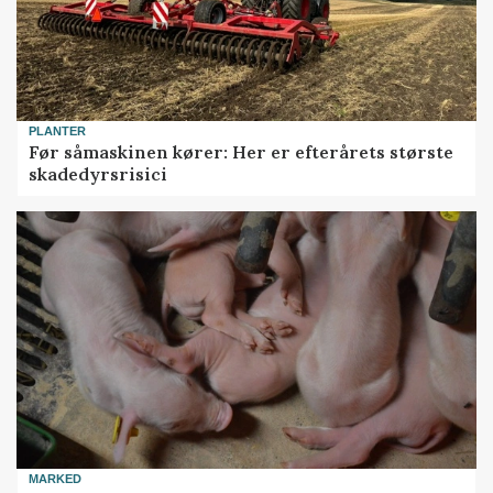
PLANTER
Før såmaskinen kører: Her er efterårets største
skadedyrsrisici
MARKED