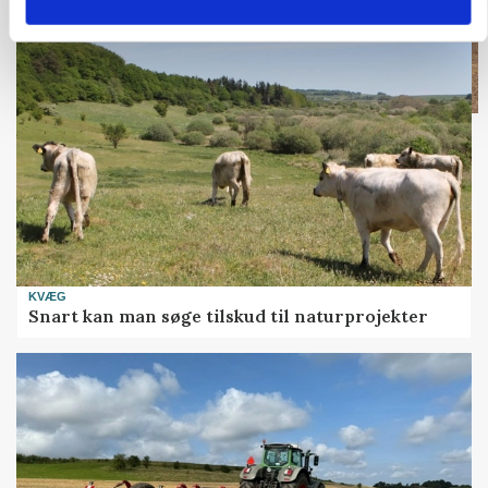
KVÆG
Snart kan man søge tilskud til naturprojekter