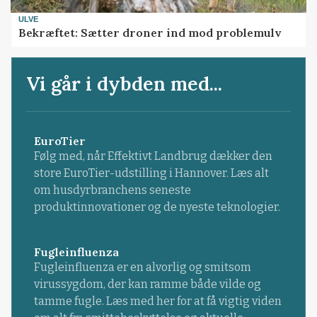
ULVE
Bekræftet: Sætter droner ind mod problemulv
Vi går i dybden med...
EuroTier
Følg med, når Effektivt Landbrug dækker den
store EuroTier-udstilling i Hannover. Læs alt
om husdyrbranchens seneste
produktinnovationer og de nyeste teknologier.
Fugleinfluenza
Fugleinfluenza er en alvorlig og smitsom
virussygdom, der kan ramme både vilde og
tamme fugle. Læs med her for at få vigtig viden