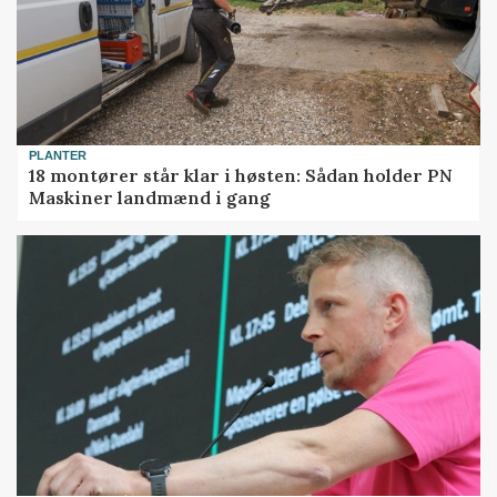
PLANTER
18 montører står klar i høsten: Sådan holder PN
Maskiner landmænd i gang