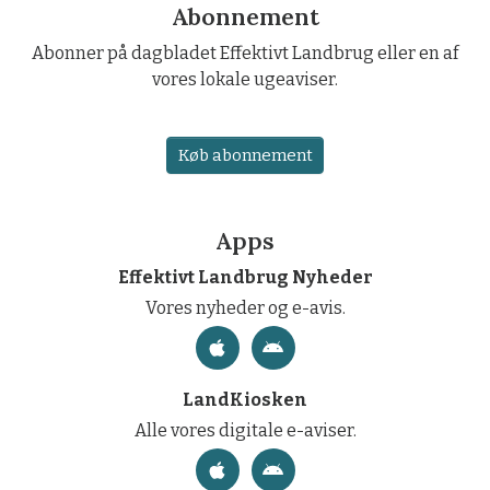
Abonnement
Abonner på dagbladet Effektivt Landbrug eller en af
vores lokale ugeaviser.
Køb abonnement
Apps
Effektivt Landbrug Nyheder
Vores nyheder og e-avis.
LandKiosken
Alle vores digitale e-aviser.