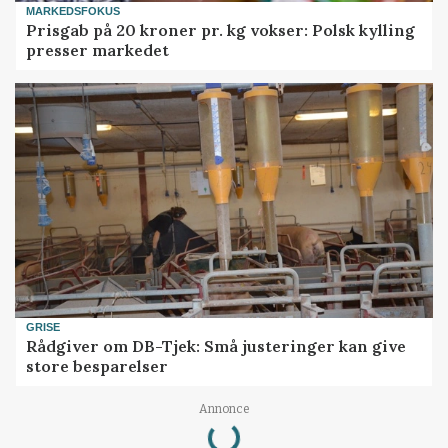
MARKEDSFOKUS
Prisgab på 20 kroner pr. kg vokser: Polsk kylling
presser markedet
GRISE
Rådgiver om DB-Tjek: Små justeringer kan give
store besparelser
Loading...
Annonce