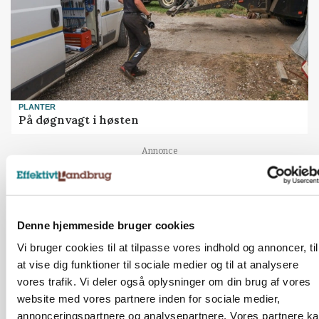
PLANTER
På døgnvagt i høsten
Loading...
Annonce
Denne hjemmeside bruger cookies
Vi bruger cookies til at tilpasse vores indhold og annoncer, til
at vise dig funktioner til sociale medier og til at analysere
vores trafik. Vi deler også oplysninger om din brug af vores
website med vores partnere inden for sociale medier,
annonceringspartnere og analysepartnere. Vores partnere k