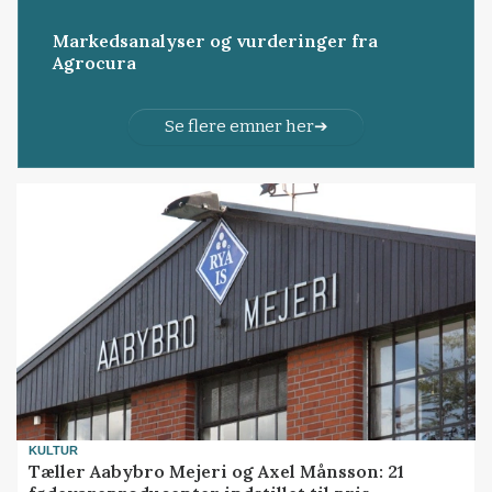
Markedsanalyser og vurderinger fra
Agrocura
Se flere emner her
KULTUR
Tæller Aabybro Mejeri og Axel Månsson: 21