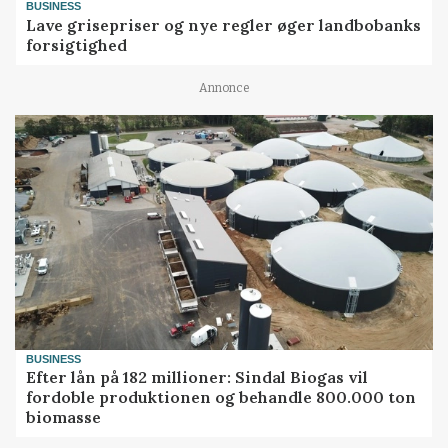
BUSINESS
Lave grisepriser og nye regler øger landbobanks
forsigtighed
Annonce
BUSINESS
Efter lån på 182 millioner: Sindal Biogas vil
fordoble produktionen og behandle 800.000 ton
biomasse