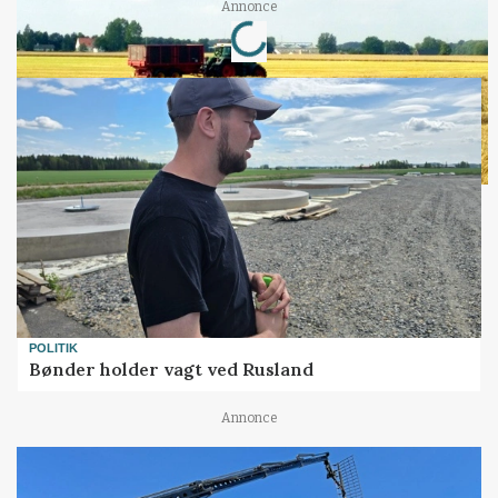
Loading...
Annonce
POLITIK
Bønder holder vagt ved Rusland
Annonce