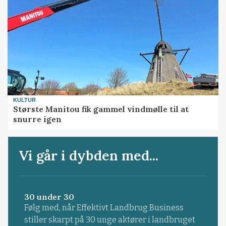
KULTUR
Største Manitou fik gammel vindmølle til at
snurre igen
Vi går i dybden med...
30 under 30
Følg med, når Effektivt Landbrug Business
stiller skarpt på 30 unge aktører i landbruget