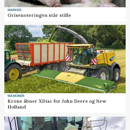
MARKED
Grisenoteringen står stille
MASKINER
Krone åbner XDisc for John Deere og New
Holland