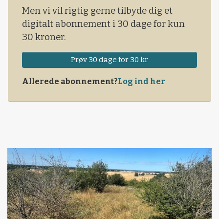
Men vi vil rigtig gerne tilbyde dig et
digitalt abonnement i 30 dage for kun
30 kroner.
Prøv 30 dage for 30 kr
Allerede abonnement?
Log ind her