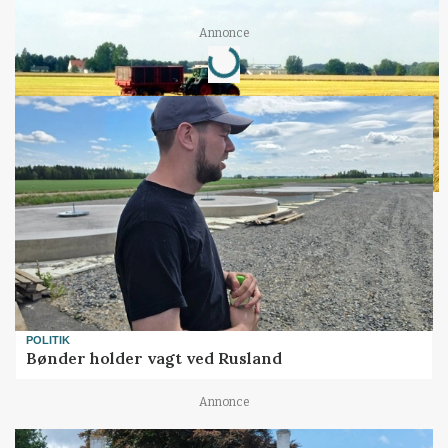
Loading...
Annonce
POLITIK
Bønder holder vagt ved Rusland
Annonce