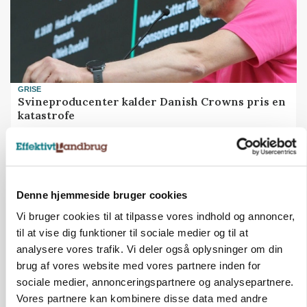
GRISE
Svineproducenter kalder Danish Crowns pris en
katastrofe
Annonce
Denne hjemmeside bruger cookies
Vi bruger cookies til at tilpasse vores indhold og annoncer,
til at vise dig funktioner til sociale medier og til at
analysere vores trafik. Vi deler også oplysninger om din
brug af vores website med vores partnere inden for
sociale medier, annonceringspartnere og analysepartnere.
Vores partnere kan kombinere disse data med andre