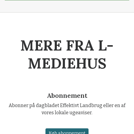
MERE FRA L-
MEDIEHUS
Abonnement
Abonner på dagbladet Effektivt Landbrug eller en af
vores lokale ugeaviser.
Køb abonnement