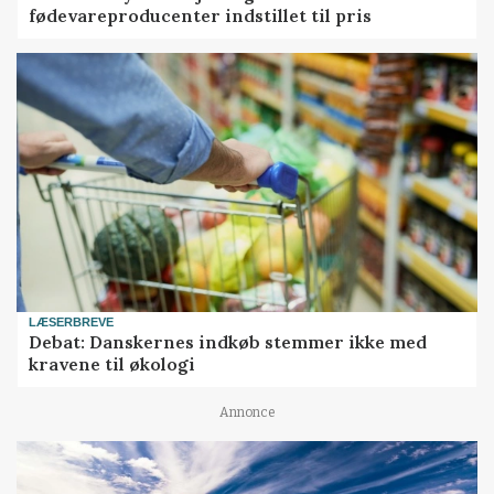
fødevareproducenter indstillet til pris
LÆSERBREVE
Debat: Danskernes indkøb stemmer ikke med
kravene til økologi
Annonce