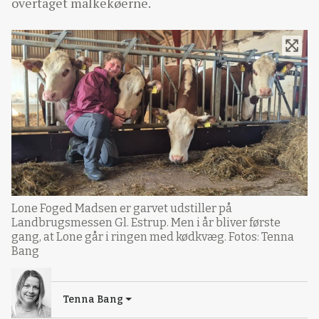
overtaget malkekøerne.
Lone Foged Madsen er garvet udstiller på
Landbrugsmessen Gl. Estrup. Men i år bliver første
gang, at Lone går i ringen med kødkvæg. Fotos: Tenna
Bang
Tenna Bang