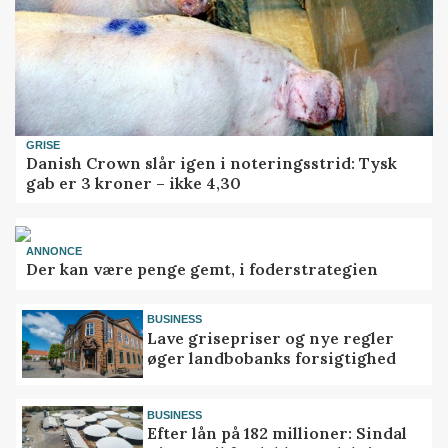
GRISE
Danish Crown slår igen i noteringsstrid: Tysk
gab er 3 kroner – ikke 4,30
ANNONCE
Der kan være penge gemt, i foderstrategien
BUSINESS
Lave grisepriser og nye regler
øger landbobanks forsigtighed
BUSINESS
Efter lån på 182 millioner: Sindal