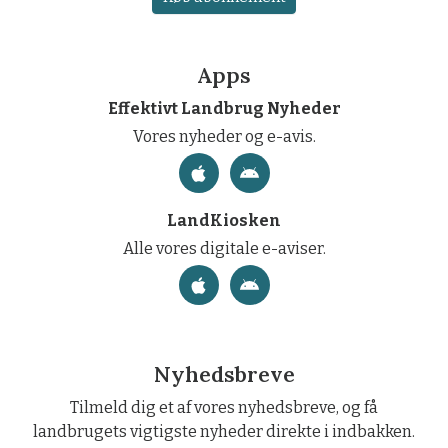
Apps
Effektivt Landbrug Nyheder
Vores nyheder og e-avis.
LandKiosken
Alle vores digitale e-aviser.
Nyhedsbreve
Tilmeld dig et af vores nyhedsbreve, og få
landbrugets vigtigste nyheder direkte i indbakken.