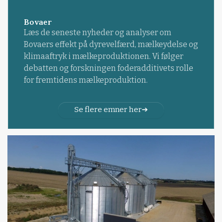
Bovaer
Læs de seneste nyheder og analyser om
Bovaers effekt på dyrevelfærd, mælkeydelse og
klimaaftryk i mælkeproduktionen. Vi følger
debatten og forskningen foderadditivets rolle
for fremtidens mælkeproduktion.
Se flere emner her