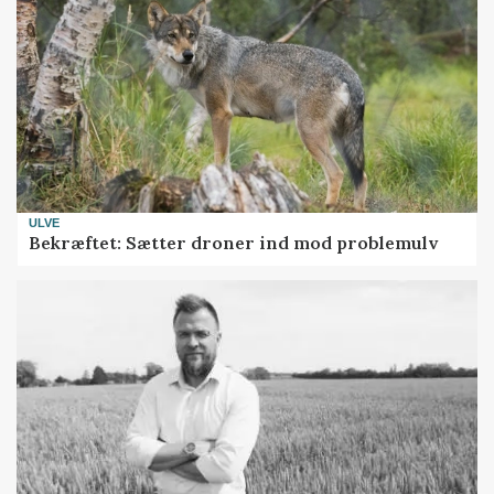
ULVE
Bekræftet: Sætter droner ind mod problemulv