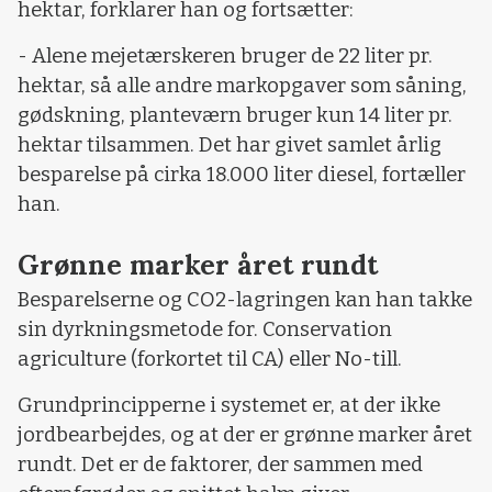
hektar, forklarer han og fortsætter:
- Alene mejetærskeren bruger de 22 liter pr.
hektar, så alle andre markopgaver som såning,
gødskning, planteværn bruger kun 14 liter pr.
hektar tilsammen. Det har givet samlet årlig
besparelse på cirka 18.000 liter diesel, fortæller
han.
Grønne marker året rundt
Besparelserne og CO2-lagringen kan han takke
sin dyrkningsmetode for. Conservation
agriculture (forkortet til CA) eller No-till.
Grundprincipperne i systemet er, at der ikke
jordbearbejdes, og at der er grønne marker året
rundt. Det er de faktorer, der sammen med