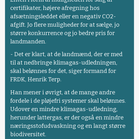
certifikater, højere afregning hos
afsætningsleddet eller en negativ CO2-
afgift. Jo flere muligheder for at sælge, jo
større konkurrence og jo bedre pris for
landmanden.
- Det er klart, at de landmænd, der er med
til at nedbringe klimagas-udledningen,
skal belønnes for det, siger formand for
FRDK, Henrik Terp.
Han mener i øvrigt, at de mange andre
fordele i de pløjefri systemer skal belønnes.
Udover en mindre klimagas-udledning,
herunder lattergas, er der også en mindre
næringsstofudvaskning og en langt større
biodiversitet.