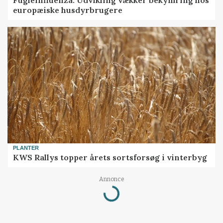
europæiske husdyrbrugere
PLANTER
KWS Rallys topper årets sortsforsøg i vinterbyg
Loading...
Annonce