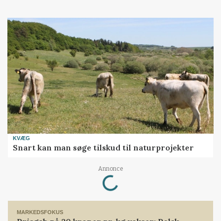
KVÆG
Snart kan man søge tilskud til naturprojekter
Loading...
Annonce
MARKEDSFOKUS