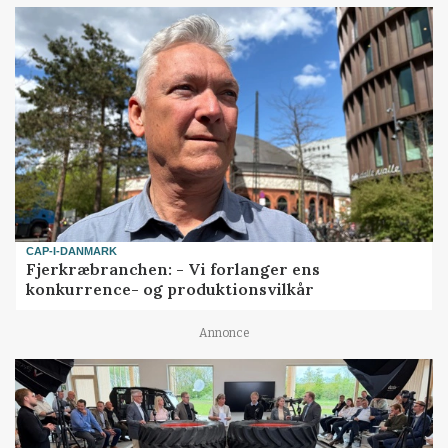
CAP-I-DANMARK
Fjerkræbranchen: - Vi forlanger ens
konkurrence- og produktionsvilkår
Annonce