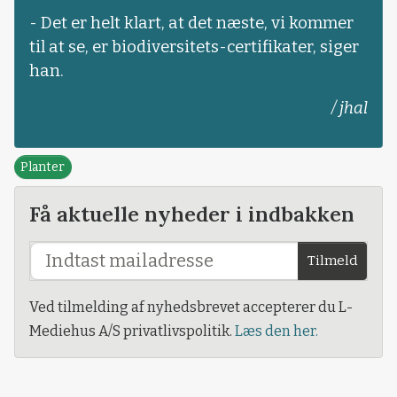
- Det er helt klart, at det næste, vi kommer
til at se, er biodiversitets-certifikater, siger
han.
/ jhal
Planter
Få aktuelle nyheder i indbakken
Tilmeld
Ved tilmelding af nyhedsbrevet accepterer du L-
Mediehus A/S privatlivspolitik.
Læs den her.