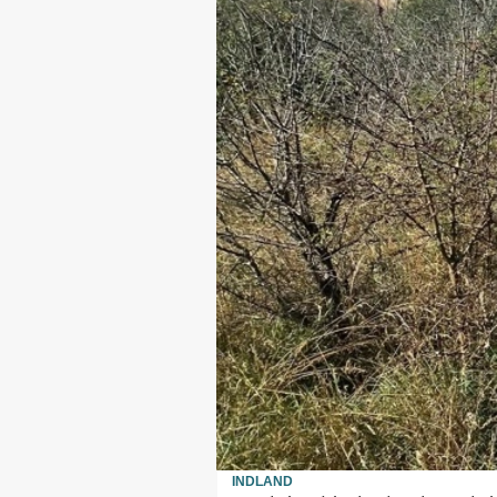
INDLAND