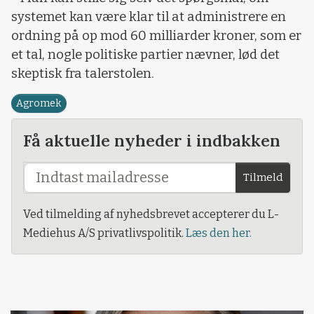
systemet kan være klar til at administrere en
ordning på op mod 60 milliarder kroner, som er
et tal, nogle politiske partier nævner, lød det
skeptisk fra talerstolen.
Agromek
Få aktuelle nyheder i indbakken
Tilmeld
Ved tilmelding af nyhedsbrevet accepterer du L-
Mediehus A/S privatlivspolitik.
Læs den her.