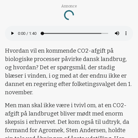
Annonce
Loading...
Hvordan vil en kommende CO2-afgift på
biologiske processer påvirke dansk landbrug,
og hvordan? Det er spørgsmål, der stadig
blæser i vinden, i og med at der endnu ikke er
dannet en regering efter folketingsvalget den 1.
november.
Men man skal ikke være i tvivl om, at en CO2-
afgift på landbruget bliver mødt med enorm
skepsis i erhvervet. Det kom også til udtryk, da
formand for Agromek, Sten Andersen, holdte