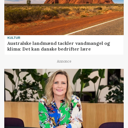
KULTUR
Australske landmænd tackler vandmangel og
klima: Det kan danske bedrifter lære
Annonce