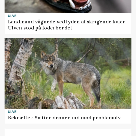
ULVE
Landmand vågnede ved lyden af skrigende kvier:
Ulven stod på foderbordet
ULVE
Bekræftet: Sætter droner ind mod problemulv