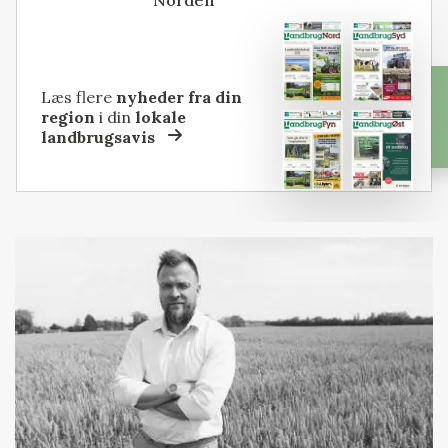
Læs flere
nyheder fra din
region
i din
lokale
landbrugsavis