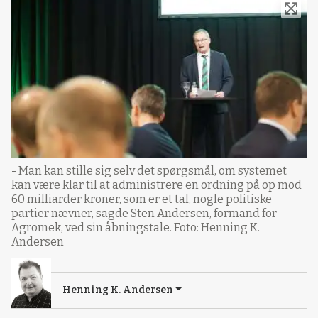
- Man kan stille sig selv det spørgsmål, om systemet
kan være klar til at administrere en ordning på op mod
60 milliarder kroner, som er et tal, nogle politiske
partier nævner, sagde Sten Andersen, formand for
Agromek, ved sin åbningstale. Foto: Henning K.
Andersen
Henning K. Andersen