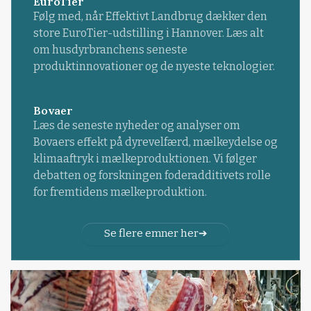
EuroTier
Følg med, når Effektivt Landbrug dækker den
store EuroTier-udstilling i Hannover. Læs alt
om husdyrbranchens seneste
produktinnovationer og de nyeste teknologier.
Bovaer
Læs de seneste nyheder og analyser om
Bovaers effekt på dyrevelfærd, mælkeydelse og
klimaaftryk i mælkeproduktionen. Vi følger
debatten og forskningen foderadditivets rolle
for fremtidens mælkeproduktion.
Se flere emner her