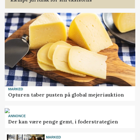
MARKED
Opturen taber pusten på global mejeriauktion
ANNONCE
Der kan være penge gemt, i foderstrategien
MARKED