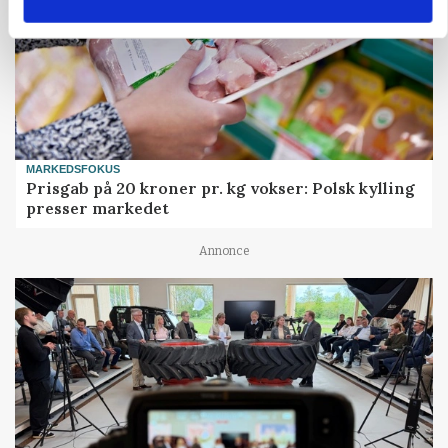
MARKEDSFOKUS
Prisgab på 20 kroner pr. kg vokser: Polsk kylling
presser markedet
Annonce