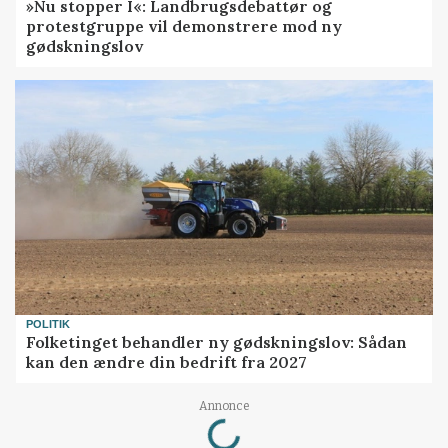
»Nu stopper I«: Landbrugsdebattør og
protestgruppe vil demonstrere mod ny
gødskningslov
POLITIK
Folketinget behandler ny gødskningslov: Sådan
kan den ændre din bedrift fra 2027
Loading...
Annonce