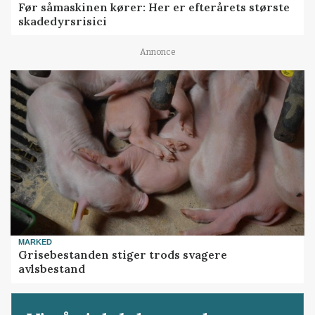
Før såmaskinen kører: Her er efterårets største
skadedyrsrisici
Annonce
MARKED
Grisebestanden stiger trods svagere
avlsbestand