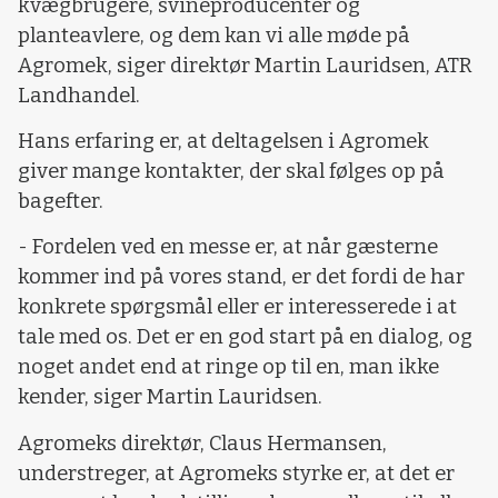
kvægbrugere, svineproducenter og
planteavlere, og dem kan vi alle møde på
Agromek, siger direktør Martin Lauridsen, ATR
Landhandel.
Hans erfaring er, at deltagelsen i Agromek
giver mange kontakter, der skal følges op på
bagefter.
- Fordelen ved en messe er, at når gæsterne
kommer ind på vores stand, er det fordi de har
konkrete spørgsmål eller er interesserede i at
tale med os. Det er en god start på en dialog, og
noget andet end at ringe op til en, man ikke
kender, siger Martin Lauridsen.
Agromeks direktør, Claus Hermansen,
understreger, at Agromeks styrke er, at det er