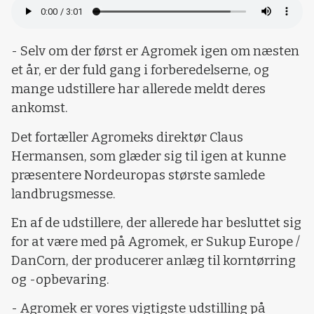
- Selv om der først er Agromek igen om næsten
et år, er der fuld gang i forberedelserne, og
mange udstillere har allerede meldt deres
ankomst.
Det fortæller Agromeks direktør Claus
Hermansen, som glæder sig til igen at kunne
præsentere Nordeuropas største samlede
landbrugsmesse.
En af de udstillere, der allerede har besluttet sig
for at være med på Agromek, er Sukup Europe /
DanCorn, der producerer anlæg til korntørring
og -opbevaring.
- Agromek er vores vigtigste udstilling på