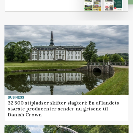
BUSINESS
32.500 stipladser skifter slagteri: En af landets
største producenter sender nu grisene til
Danish Crown