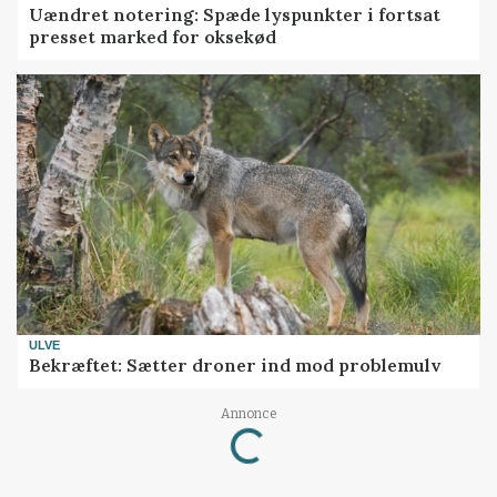
Uændret notering: Spæde lyspunkter i fortsat
presset marked for oksekød
ULVE
Bekræftet: Sætter droner ind mod problemulv
Annonce
Loading...