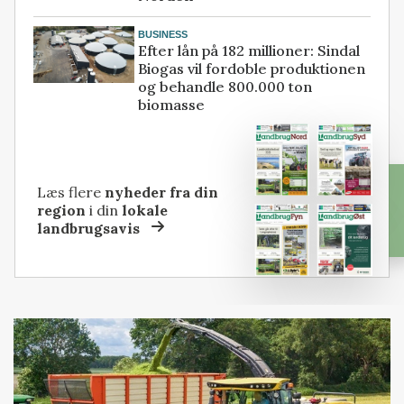
BUSINESS
Efter lån på 182 millioner: Sindal
Biogas vil fordoble produktionen
og behandle 800.000 ton
biomasse
Læs flere
nyheder fra din
region
i din
lokale
landbrugsavis