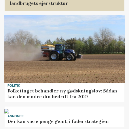
landbrugets ejerstruktur
POLITIK
Folketinget behandler ny gødskningslov: Sådan
kan den ændre din bedrift fra 2027
ANNONCE
Der kan være penge gemt, i foderstrategien