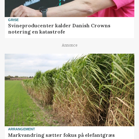
GRISE
Svineproducenter kalder Danish Crowns
notering en katastrofe
Annonce
ARRANGEMENT
Markvandring sætter fokus på elefantgræs