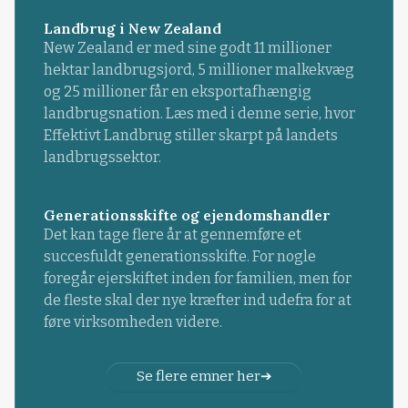
Landbrug i New Zealand
New Zealand er med sine godt 11 millioner
hektar landbrugsjord, 5 millioner malkekvæg
og 25 millioner får en eksportafhængig
landbrugsnation. Læs med i denne serie, hvor
Effektivt Landbrug stiller skarpt på landets
landbrugssektor.
Generationsskifte og ejendomshandler
Det kan tage flere år at gennemføre et
succesfuldt generationsskifte. For nogle
foregår ejerskiftet inden for familien, men for
de fleste skal der nye kræfter ind udefra for at
føre virksomheden videre.
Se flere emner her