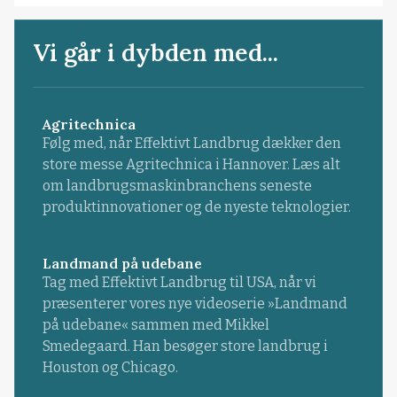
Vi går i dybden med...
Agritechnica
Følg med, når Effektivt Landbrug dækker den
store messe Agritechnica i Hannover. Læs alt
om landbrugsmaskinbranchens seneste
produktinnovationer og de nyeste teknologier.
Landmand på udebane
Tag med Effektivt Landbrug til USA, når vi
præsenterer vores nye videoserie »Landmand
på udebane« sammen med Mikkel
Smedegaard. Han besøger store landbrug i
Houston og Chicago.