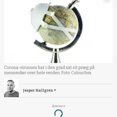
Corona-virussen har i den grad sat sit præg på
mennesker over hele verden. Foto: Colourbox
Jesper Hallgren
Annonce