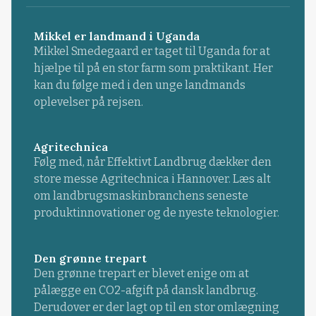
Mikkel er landmand i Uganda
Mikkel Smedegaard er taget til Uganda for at
hjælpe til på en stor farm som praktikant. Her
kan du følge med i den unge landmands
oplevelser på rejsen.
Agritechnica
Følg med, når Effektivt Landbrug dækker den
store messe Agritechnica i Hannover. Læs alt
om landbrugsmaskinbranchens seneste
produktinnovationer og de nyeste teknologier.
Den grønne trepart
Den grønne trepart er blevet enige om at
pålægge en CO2-afgift på dansk landbrug.
Derudover er der lagt op til en stor omlægning