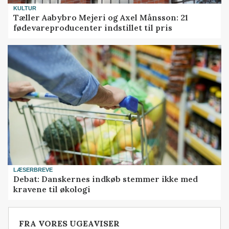
KULTUR
Tæller Aabybro Mejeri og Axel Månsson: 21
fødevareproducenter indstillet til pris
LÆSERBREVE
Debat: Danskernes indkøb stemmer ikke med
kravene til økologi
FRA VORES UGEAVISER