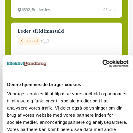
6392, Bolderslev
03. aug.
Leder til klimastald
Klimastald
9670, Løgstør
03. aug.
Denne hjemmeside bruger cookies
Vi bruger cookies til at tilpasse vores indhold og annoncer,
til at vise dig funktioner til sociale medier og til at
analysere vores trafik. Vi deler også oplysninger om din
brug af vores website med vores partnere inden for
sociale medier, annonceringspartnere og analysepartnere.
Vores partnere kan kombinere disse data med andre