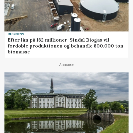
BUSINESS
Efter lån på 182 millioner: Sindal Biogas vil
fordoble produktionen og behandle 800.000 ton
biomasse
Annonce