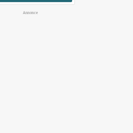
Annonce