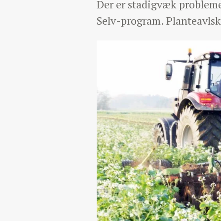
Der er stadigvæk probleme
Selv-program. Planteavlsk