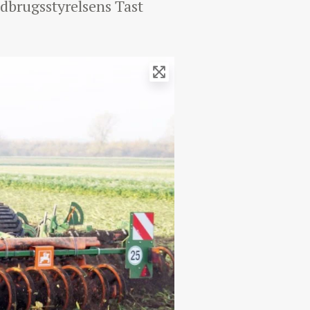
dbrugsstyrelsens Tast