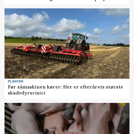
PLANTER
Før såmaskinen kører: Her er efterårets største
skadedyrsrisici