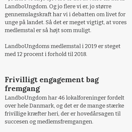
LandboUngdom. Og jo flere vi er, jo større
gennemslagskraft har vi i debatten om livet for
unge på landet. Så det er meget vigtigt, at vores
medlemstal er så højt som muligt.
LandboUngdoms medlemstal i 2019 er steget
med 12 procent i forhold til 2018.
Frivilligt engagement bag
fremgang
LandboUngdom har 46 lokalforeninger fordelt
over hele Danmark, og det er de mange stærke
frivillige kræfter heri, der er hovedårsagen til
succesen og medlemsfremgangen.