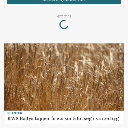
Annonce
Loading...
PLANTER
KWS Rallys topper årets sortsforsøg i vinterbyg