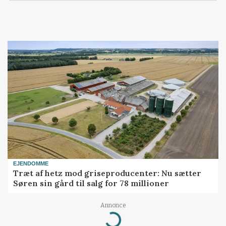
EJENDOMME
Træt af hetz mod griseproducenter: Nu sætter
Søren sin gård til salg for 78 millioner
Annonce
Loading...