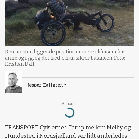
Den næsten liggende position er mere skånsom for
arme og ryg, og det tredje hjul sikrer balancen. Foto:
Kristian Dall
Jesper Hallgren
Annonce
Loading...
TRANSPORT Cyklerne i Torup mellem Melby og
Hundested i Nordsjælland ser lidt anderledes