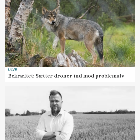
ULVE
Bekræftet: Sætter droner ind mod problemulv