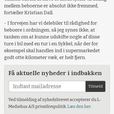
mellem beboerne er absolut ikke fremmed,
fortæller Kristian Dall.
- I forvejen har vi delebiler til rådighed for
beboere i ordningen, så jeg synes ikke, at
tanken om at kunne udskifte nogle af disse
ture i bil med en tur i en Sykkel, når der for
eksempel skal handles ind i supermarkedet
godt otte kilometer væk, er helt fjern.
Få aktuelle nyheder i indbakken
Tilmeld
Ved tilmelding af nyhedsbrevet accepterer du L-
Mediehus A/S privatlivspolitik.
Læs den her.