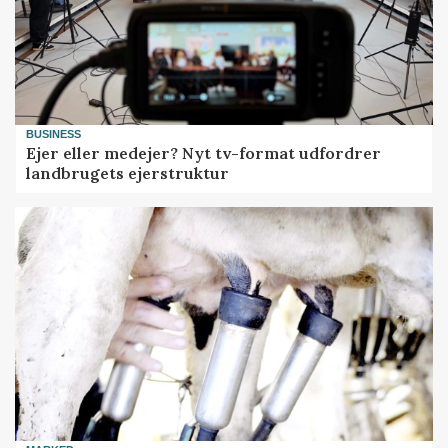
BUSINESS
Ejer eller medejer? Nyt tv-format udfordrer
landbrugets ejerstruktur