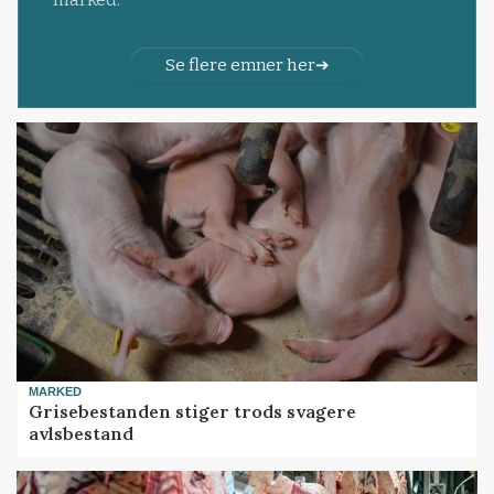
Se flere emner her
MARKED
Grisebestanden stiger trods svagere
avlsbestand