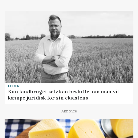
LEDER
Kun landbruget selv kan beslutte, om man vil
kæmpe juridisk for sin eksistens
Annonce