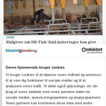
GRISE
Rådgiver om DB-Tjek: Små justeringer kan give
store besparelser
Denne hjemmeside bruger cookies
Vi bruger cookies til at tilpasse vores indhold og annoncer,
til at vise dig funktioner til sociale medier og til at
analysere vores trafik. Vi deler også oplysninger om din
brug af vores website med vores partnere inden for
sociale medier, annonceringspartnere og analysepartnere.
Vores partnere kan kombinere disse data med andre