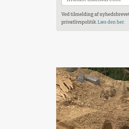
Ved tilmelding af nyhedsbreve
privatlivspolitik.
Læs den her.