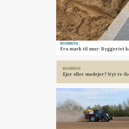
BUSINESS
Fra mark til mur: Byggeriet 
BUSINESS
Ejer eller medejer? Nyt tv-