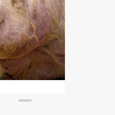
Annonce