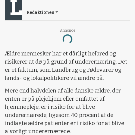
Redaktionen
Annonce
Loading...
Ældre mennesker har et dårligt helbred og
risikerer at dø på grund af underernæring. Det
er et faktum, som Landbrug og Fødevarer og
lands- og lokalpolitikere vil ændre på.
Mere end halvdelen af alle danske ældre, der
enten er på plejehjem eller omfattet af
hjemmepleje, er i risiko for at blive
underernærede, ligesom 40 procent af de
indlagte ældre patienter er i risiko for at blive
alvorligt underernærede.