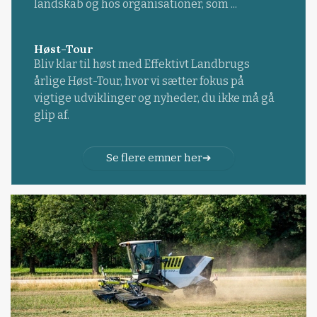
landskab og hos organisationer, som ...
Høst-Tour
Bliv klar til høst med Effektivt Landbrugs
årlige Høst-Tour, hvor vi sætter fokus på
vigtige udviklinger og nyheder, du ikke må gå
glip af.
Se flere emner her