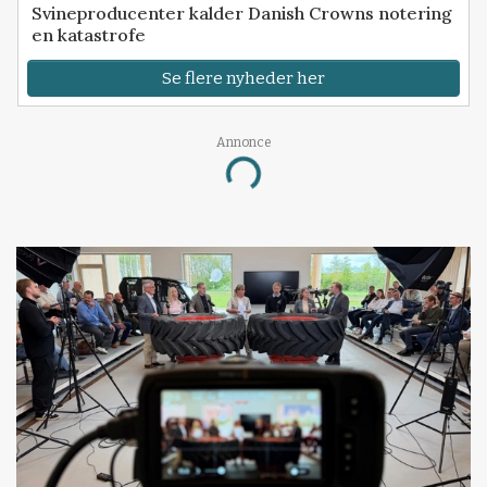
Svineproducenter kalder Danish Crowns notering
en katastrofe
Se flere nyheder her
Annonce
Loading...