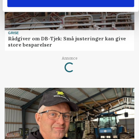
GRISE
Rådgiver om DB-Tjek: Små justeringer kan give
store besparelser
Annonce
Loading...