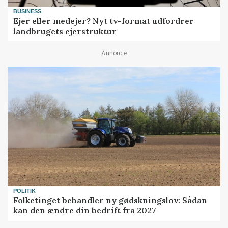
BUSINESS
Ejer eller medejer? Nyt tv-format udfordrer
landbrugets ejerstruktur
Annonce
POLITIK
Folketinget behandler ny gødskningslov: Sådan
kan den ændre din bedrift fra 2027