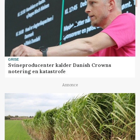
GRISE
Svineproducenter kalder Danish Crowns
notering en katastrofe
Annonce