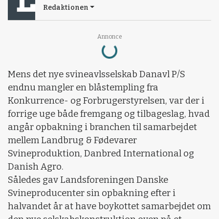
Redaktionen
Annonce
Loading...
Mens det nye svineavlsselskab Danavl P/S
endnu mangler en blåstempling fra
Konkurrence- og Forbrugerstyrelsen, var der i
forrige uge både fremgang og tilbageslag, hvad
angår opbakning i branchen til samarbejdet
mellem Landbrug & Fødevarer
Svineproduktion, Danbred International og
Danish Agro.
Således gav Landsforeningen Danske
Svineproducenter sin opbakning efter i
halvandet år at have boykottet samarbejdet om