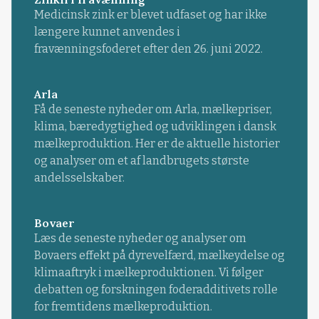
Medicinsk zink er blevet udfaset og har ikke
længere kunnet anvendes i
fravænningsfoderet efter den 26. juni 2022.
Arla
Få de seneste nyheder om Arla, mælkepriser,
klima, bæredygtighed og udviklingen i dansk
mælkeproduktion. Her er de aktuelle historier
og analyser om et af landbrugets største
andelsselskaber.
Bovaer
Læs de seneste nyheder og analyser om
Bovaers effekt på dyrevelfærd, mælkeydelse og
klimaaftryk i mælkeproduktionen. Vi følger
debatten og forskningen foderadditivets rolle
for fremtidens mælkeproduktion.