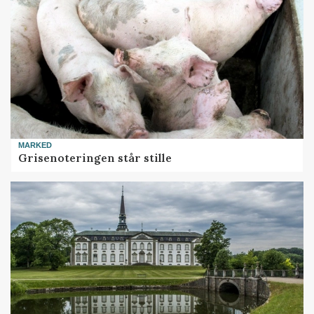
MARKED
Grisenoteringen står stille