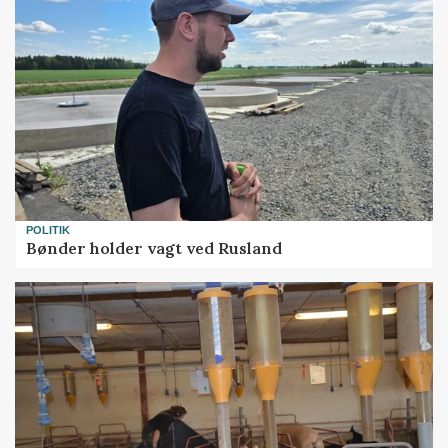
POLITIK
Bønder holder vagt ved Rusland