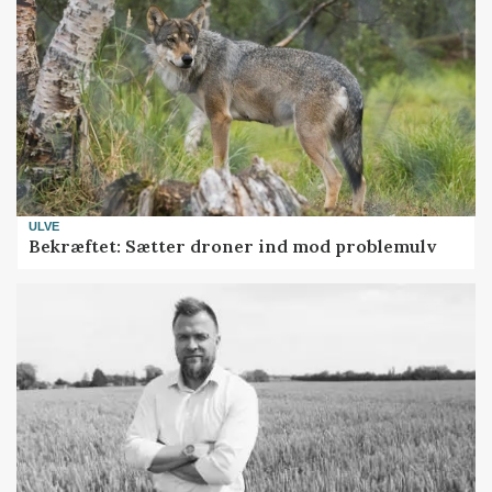
ULVE
Bekræftet: Sætter droner ind mod problemulv