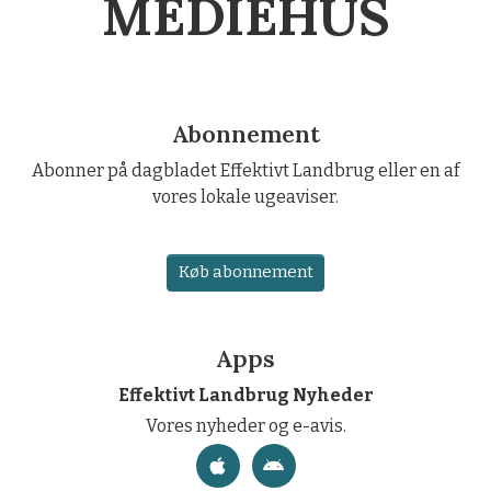
MEDIEHUS
Abonnement
Abonner på dagbladet Effektivt Landbrug eller en af
vores lokale ugeaviser.
Køb abonnement
Apps
Effektivt Landbrug Nyheder
Vores nyheder og e-avis.