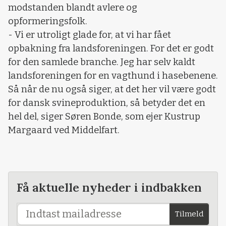
modstanden blandt avlere og
opformeringsfolk.
- Vi er utroligt glade for, at vi har fået
opbakning fra landsforeningen. For det er godt
for den samlede branche. Jeg har selv kaldt
landsforeningen for en vagthund i hasebenene.
Så når de nu også siger, at det her vil være godt
for dansk svineproduktion, så betyder det en
hel del, siger Søren Bonde, som ejer Kustrup
Margaard ved Middelfart.
Få aktuelle nyheder i indbakken
Tilmeld