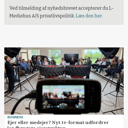
Ved tilmelding af nyhedsbrevet accepterer du L-
Mediehus A/S privatlivspolitik.
Læs den her.
BUSINESS
Ejer eller medejer? Nyt tv-format udfordrer