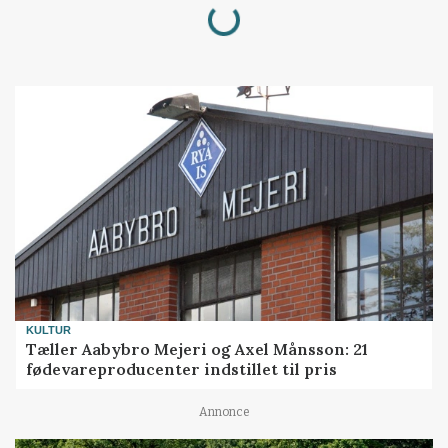
Loading...
KULTUR
Tæller Aabybro Mejeri og Axel Månsson: 21
fødevareproducenter indstillet til pris
Annonce