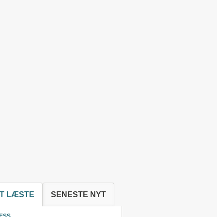
T LÆSTE
SENESTE NYT
ESS