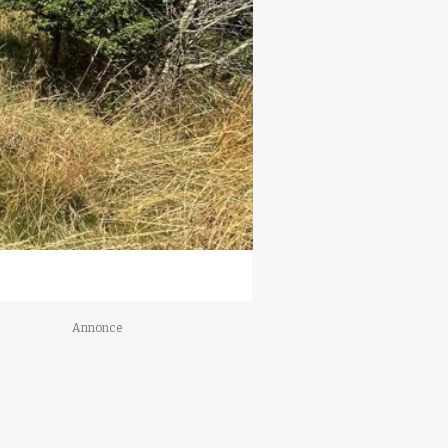
Annonce