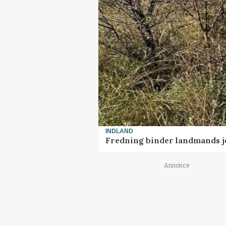
INDLAND
Fredning binder landmands j
Annonce