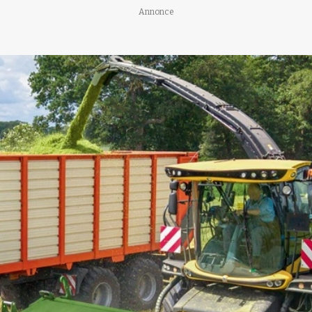
Annonce