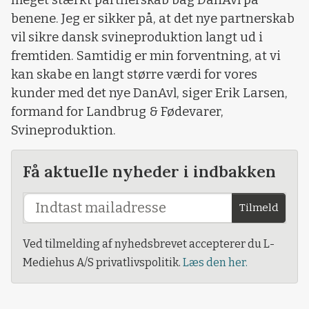
benene. Jeg er sikker på, at det nye partnerskab
vil sikre dansk svineproduktion langt ud i
fremtiden. Samtidig er min forventning, at vi
kan skabe en langt større værdi for vores
kunder med det nye DanAvl, siger Erik Larsen,
formand for Landbrug & Fødevarer,
Svineproduktion.
Få aktuelle nyheder i indbakken
Tilmeld
Ved tilmelding af nyhedsbrevet accepterer du L-
Mediehus A/S privatlivspolitik.
Læs den her.