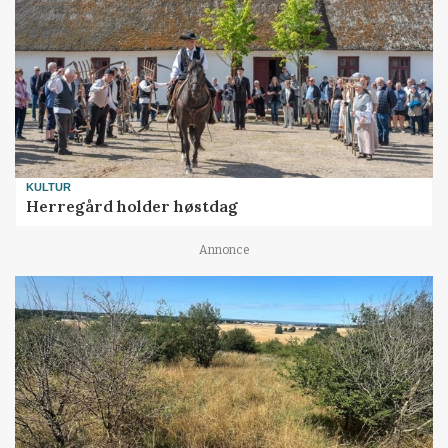
KULTUR
Herregård holder høstdag
Annonce