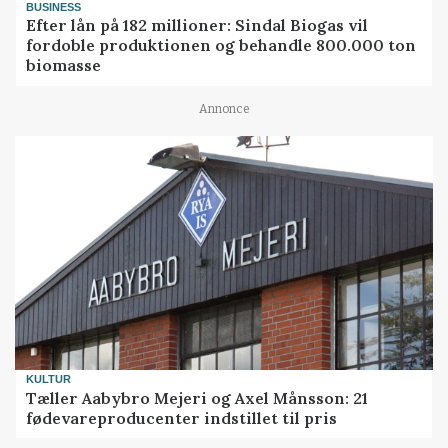
BUSINESS
Efter lån på 182 millioner: Sindal Biogas vil
fordoble produktionen og behandle 800.000 ton
biomasse
Annonce
KULTUR
Tæller Aabybro Mejeri og Axel Månsson: 21
fødevareproducenter indstillet til pris