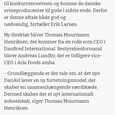
til konkurrenceevnen og komme de danske
svineproducenter til gode i sidste ende. Derfor
er denne aftale både god og
nødvendig, fortæller Erik Larsen.
Ny direktør bliver Thomas Muurmann
Henriksen, der kommer fra en rolle som CEO i
DanBred International. Bestyrelsesformand
bliver Andreas Lundby, der er tidligere vice-
CEO i Arla Foods amba.
- Grundlæggende er der tale om, at det nye
DanAvl laver en ny forretningsmodel, der
skaber en sammenhængende værdikæde.
Dermed skabes der et nyt internationalt
avlsselskab, siger Thomas Muurmann
Henriksen.