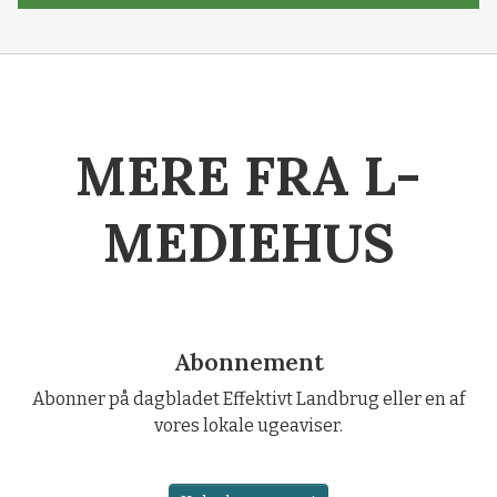
MERE FRA L-
MEDIEHUS
Abonnement
Abonner på dagbladet Effektivt Landbrug eller en af
vores lokale ugeaviser.