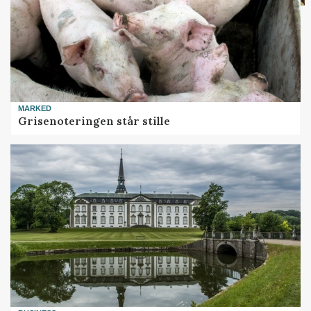
MARKED
Grisenoteringen står stille