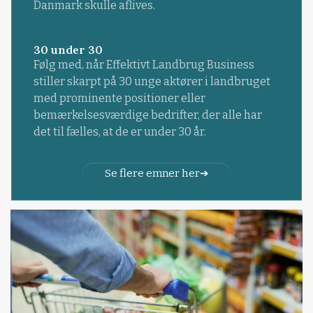
Danmark skulle aflives.
30 under 30
Følg med, når Effektivt Landbrug Business
stiller skarpt på 30 unge aktører i landbruget
med prominente positioner eller
bemærkelsesværdige bedrifter, der alle har
det til fælles, at de er under 30 år.
Se flere emner her