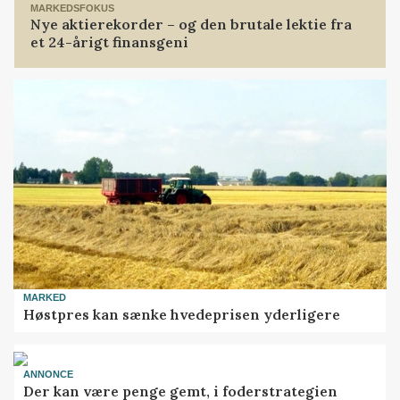
MARKEDSFOKUS
Nye aktierekorder – og den brutale lektie fra
et 24-årigt finansgeni
MARKED
Høstpres kan sænke hvedeprisen yderligere
ANNONCE
Der kan være penge gemt, i foderstrategien