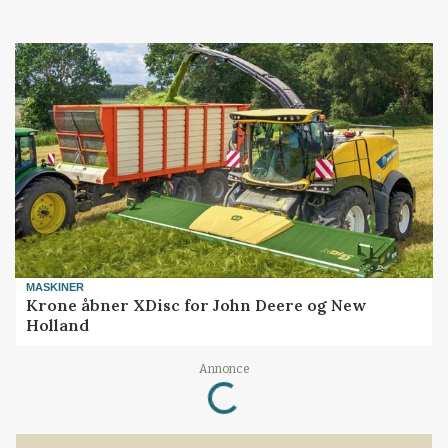
MASKINER
Krone åbner XDisc for John Deere og New
Holland
Loading...
Annonce