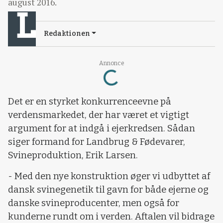
august 2016.
Redaktionen
Loading...
Annonce
Det er en styrket konkurrenceevne på
verdensmarkedet, der har været et vigtigt
argument for at indgå i ejerkredsen. Sådan
siger formand for Landbrug & Fødevarer,
Svineproduktion, Erik Larsen.
- Med den nye konstruktion øger vi udbyttet af
dansk svinegenetik til gavn for både ejerne og
danske svineproducenter, men også for
kunderne rundt om i verden. Aftalen vil bidrage