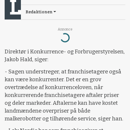
Redaktionen
Annonce
Loading...
Direktør i Konkurrence- og Forbrugerstyrelsen,
Jakob Hald, siger:
- Sagen understreger, at franchisetagere også
kan være konkurrenter. Det er en grov
overtrædelse af konkurrenceloven, når
konkurrerende franchisetagere aftaler priser
og deler markeder. Aftalerne kan have kostet
landmændene overpriser på både
malkerobotter og tilhørende service, siger han.