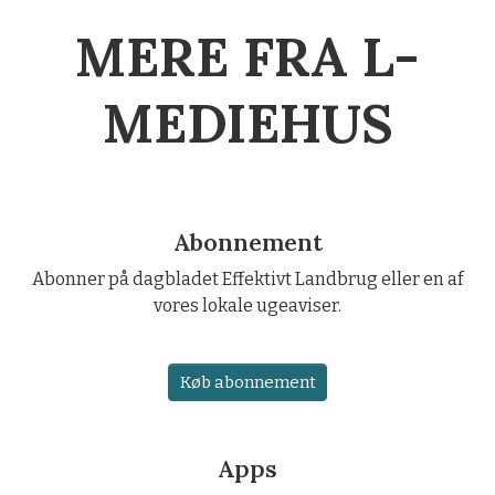
MERE FRA L-
MEDIEHUS
Abonnement
Abonner på dagbladet Effektivt Landbrug eller en af
vores lokale ugeaviser.
Køb abonnement
Apps