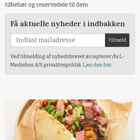
tilbehør og reservedele til dem.
Få aktuelle nyheder i indbakken
Tilmeld
Ved tilmelding af nyhedsbrevet accepterer du L-
Mediehus A/S privatlivspolitik.
Læs den her.