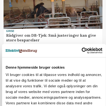
GRISE
Rådgiver om DB-Tjek: Små justeringer kan give
store besparelser
Annonce
Loading...
Denne hjemmeside bruger cookies
Vi bruger cookies til at tilpasse vores indhold og annoncer,
til at vise dig funktioner til sociale medier og til at
analysere vores trafik. Vi deler også oplysninger om din
brug af vores website med vores partnere inden for
sociale medier, annonceringspartnere og analysepartnere.
Vores partnere kan kombinere disse data med andre