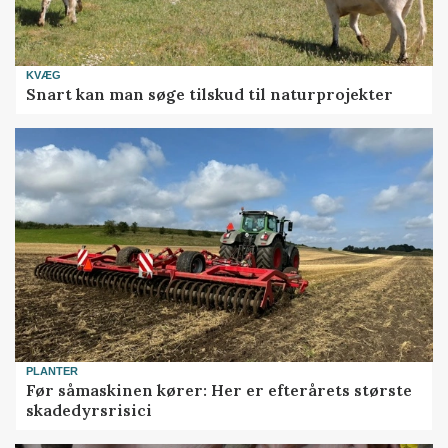
KVÆG
Snart kan man søge tilskud til naturprojekter
PLANTER
Før såmaskinen kører: Her er efterårets største
skadedyrsrisici