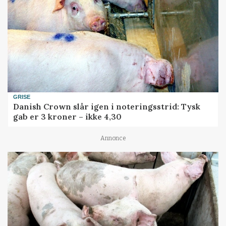
GRISE
Danish Crown slår igen i noteringsstrid: Tysk
gab er 3 kroner – ikke 4,30
Annonce