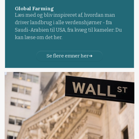
Global Farming
Læs med og bliv inspireret af, hvordan man
driver landbrug i alle verdenshjørner - fra
Saudi-Arabien til USA, fra kvæg til kameler: Du
kan læse om det her.
Se flere emner her