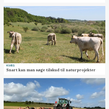
KVÆG
Snart kan man søge tilskud til naturprojekter