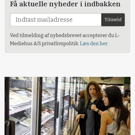
Få aktuelle nyheder i indbakken
Tilmeld
Ved tilmelding af nyhedsbrevet accepterer du L-
Mediehus A/S privatlivspolitik.
Læs den her.