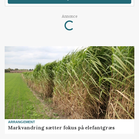
Loading...
Annonce
ARRANGEMENT
Markvandring sætter fokus på elefantgræs