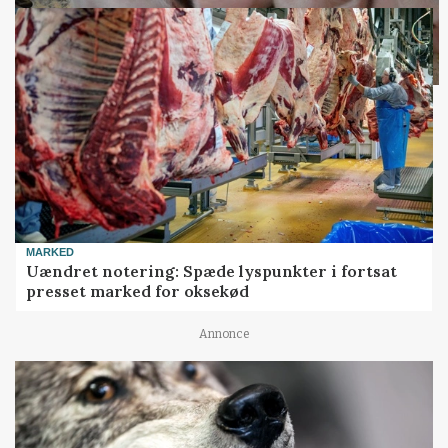
MARKED
Uændret notering: Spæde lyspunkter i fortsat
presset marked for oksekød
Annonce