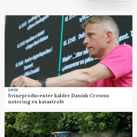
GRISE
Svineproducenter kalder Danish Crowns
notering en katastrofe