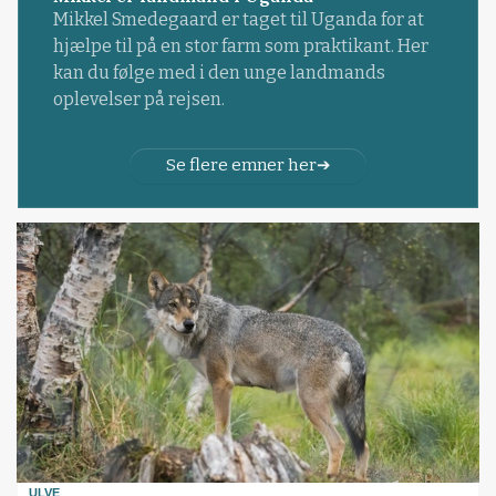
Mikkel Smedegaard er taget til Uganda for at
hjælpe til på en stor farm som praktikant. Her
kan du følge med i den unge landmands
oplevelser på rejsen.
Se flere emner her
ULVE