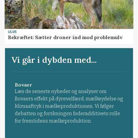
ULVE
Bekræftet: Sætter droner ind mod problemulv
Vi går i dybden med...
Bovaer
Læs de seneste nyheder og analyser om
Bovaers effekt på dyrevelfærd, mælkeydelse og
klimaaftryk i mælkeproduktionen. Vi følger
debatten og forskningen foderadditivets rolle
for fremtidens mælkeproduktion.