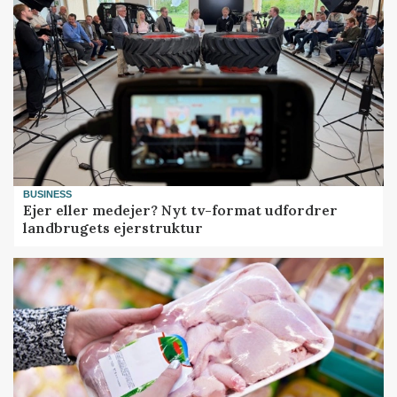
BUSINESS
Ejer eller medejer? Nyt tv-format udfordrer
landbrugets ejerstruktur