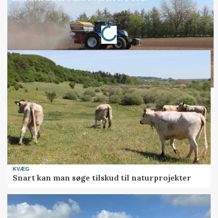
Loading...
Annonce
KVÆG
Snart kan man søge tilskud til naturprojekter