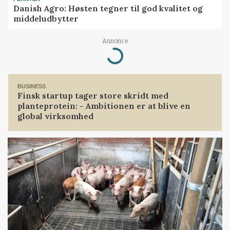
Danish Agro: Høsten tegner til god kvalitet og
middeludbytter
Annonce
Loading...
BUSINESS
Finsk startup tager store skridt med
planteprotein: - Ambitionen er at blive en
global virksomhed