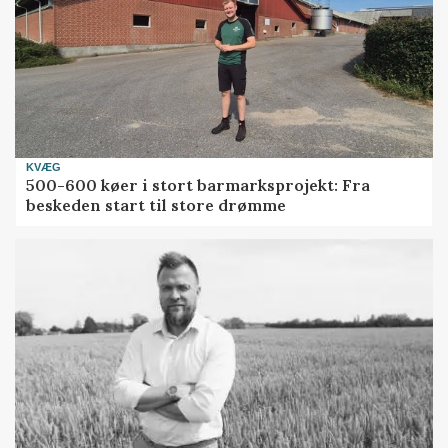
KVÆG
500-600 køer i stort barmarksprojekt: Fra
beskeden start til store drømme