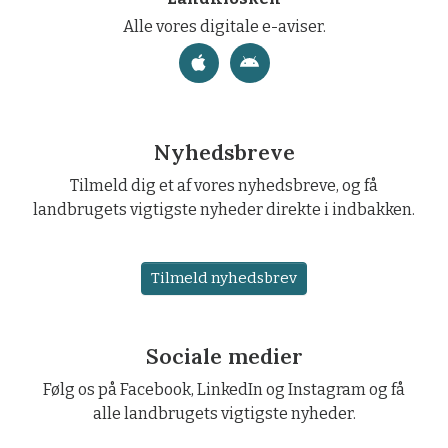
Alle vores digitale e-aviser.
Nyhedsbreve
Tilmeld dig et af vores nyhedsbreve, og få
landbrugets vigtigste nyheder direkte i indbakken.
Tilmeld nyhedsbrev
Sociale medier
Følg os på Facebook, LinkedIn og Instagram og få
alle landbrugets vigtigste nyheder.