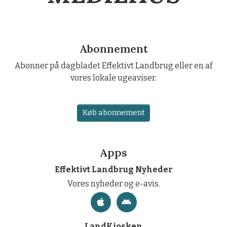
Abonnement
Abonner på dagbladet Effektivt Landbrug eller en af
vores lokale ugeaviser.
Køb abonnement
Apps
Effektivt Landbrug Nyheder
Vores nyheder og e-avis.
LandKiosken