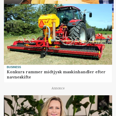
BUSINESS
Konkurs rammer midtjysk maskinhandler efter
navneskifte
Annonce