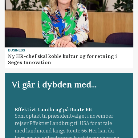
BUSINESS
Ny HR-chef skal koble kultur og forretning i
Seges Innovation
Vi går i dybden med...
Effektivt Landbrug på Route 66
Som optakt til præsidentvalget i november
rejser Effektivt Landbrug til USA for at tale
med landmænd langs Route 66. Her kan du