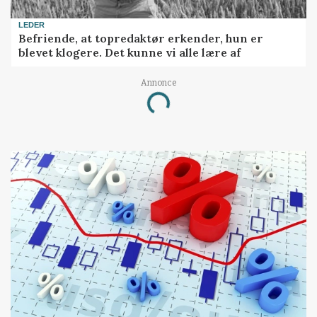
LEDER
Befriende, at topredaktør erkender, hun er
blevet klogere. Det kunne vi alle lære af
Annonce
Loading...