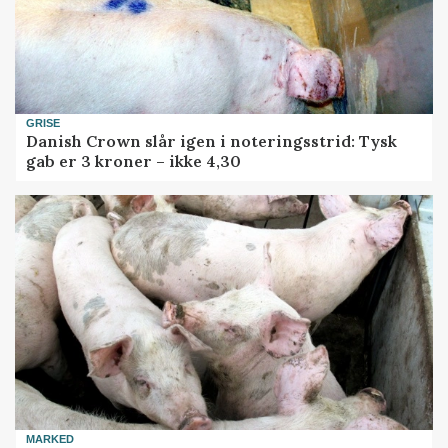
GRISE
Danish Crown slår igen i noteringsstrid: Tysk
gab er 3 kroner – ikke 4,30
MARKED