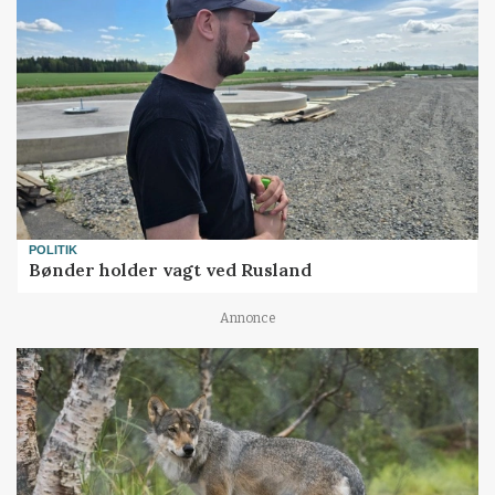
POLITIK
Bønder holder vagt ved Rusland
Annonce