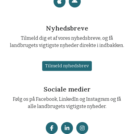
Nyhedsbreve
Tilmeld dig et af vores nyhedsbreve, og få
landbrugets vigtigste nyheder direkte i indbakken.
Tilmeld nyhedsbrev
Sociale medier
Følg os på Facebook, LinkedIn og Instagram og få
alle landbrugets vigtigste nyheder.