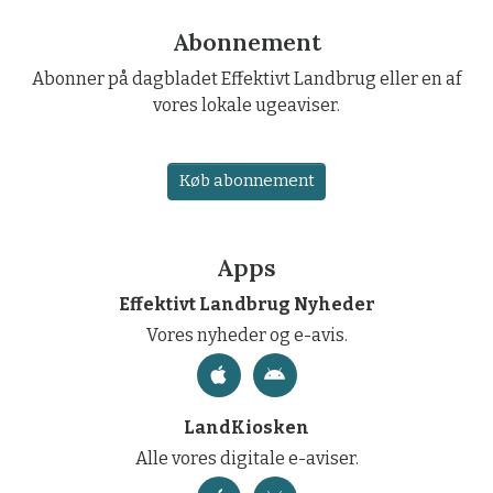
Abonnement
Abonner på dagbladet Effektivt Landbrug eller en af
vores lokale ugeaviser.
Køb abonnement
Apps
Effektivt Landbrug Nyheder
Vores nyheder og e-avis.
LandKiosken
Alle vores digitale e-aviser.