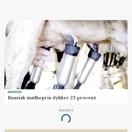
MARKED
Russisk mælkepris dykker 23 procent
Annonce
Loading...