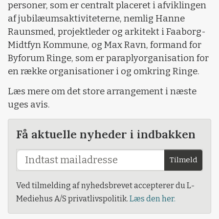
personer, som er centralt placeret i afviklingen
af jubilæumsaktiviteterne, nemlig Hanne
Raunsmed, projektleder og arkitekt i Faaborg-
Midtfyn Kommune, og Max Ravn, formand for
Byforum Ringe, som er paraplyorganisation for
en række organisationer i og omkring Ringe.
Læs mere om det store arrangement i næste
uges avis.
Få aktuelle nyheder i indbakken
Tilmeld
Ved tilmelding af nyhedsbrevet accepterer du L-
Mediehus A/S privatlivspolitik.
Læs den her.