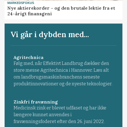
MARKEDSFOKUS
Nye aktierekorder – og den brutale lektie fra et
24-årigt finansgeni
Vi går i dybden med...
Agritechnica
Følg med, når Effektivt Landbrug dækker den
store messe Agritechnica i Hannover. Læs alt
om landbrugsmaskinbranchens seneste
produktinnovationer og de nyeste teknologier.
Zinkfri fravænning
Medicinsk zink er blevet udfaset og har ikke
længere kunnet anvendes i
fravænningsfoderet efter den 26. juni 2022.