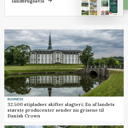
landbrugsavis
BUSINESS
32.500 stipladser skifter slagteri: En af landets
største producenter sender nu grisene til
Danish Crown