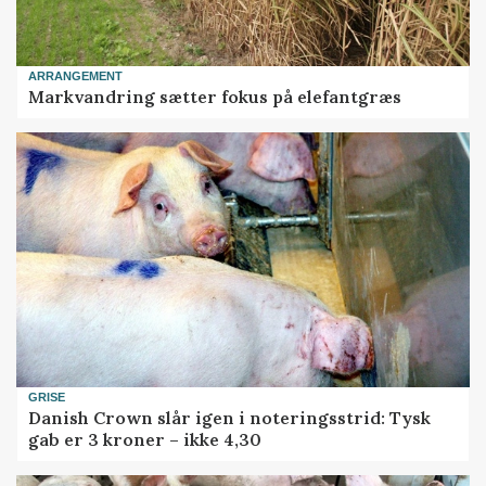
ARRANGEMENT
Markvandring sætter fokus på elefantgræs
GRISE
Danish Crown slår igen i noteringsstrid: Tysk
gab er 3 kroner – ikke 4,30