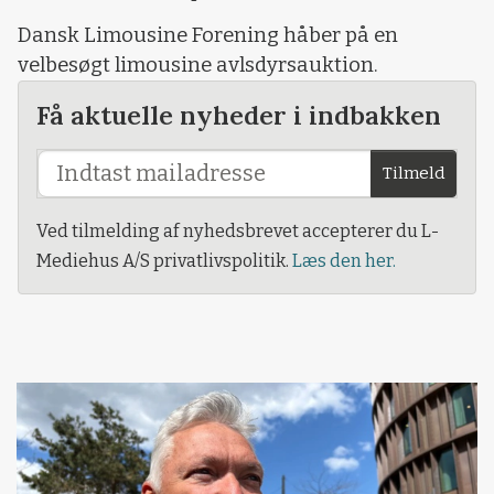
Dansk Limousine Forening håber på en
velbesøgt limousine avlsdyrsauktion.
Få aktuelle nyheder i indbakken
Tilmeld
Ved tilmelding af nyhedsbrevet accepterer du L-
Mediehus A/S privatlivspolitik.
Læs den her.