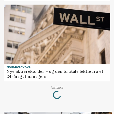
MARKEDSFOKUS
Nye aktierekorder – og den brutale lektie fra et
24-årigt finansgeni
Loading...
Annonce