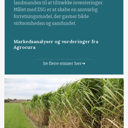
landmanden til at tiltrække investeringer.
Målet med ESG er at skabe en ansvarlig
forretningsmodel, der gavner både
virksomheden og samfundet.
Markedsanalyser og vurderinger fra
Agrocura
Se flere emner her