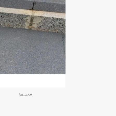
Annonce