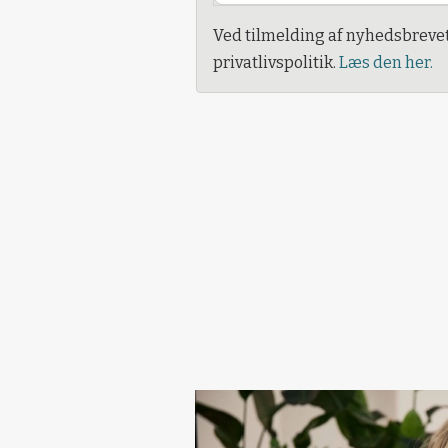
Ved tilmelding af nyhedsbreve
privatlivspolitik.
Læs den her.