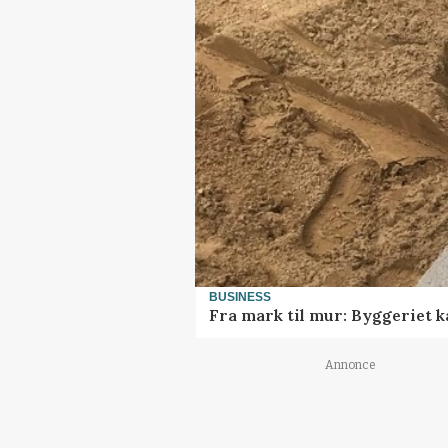
BUSINESS
Fra mark til mur: Byggeriet 
Annonce