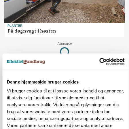
PLANTER
På døgnvagt i høsten
Annonce
Loading...
Denne hjemmeside bruger cookies
Vi bruger cookies til at tilpasse vores indhold og annoncer,
til at vise dig funktioner til sociale medier og til at
analysere vores trafik. Vi deler også oplysninger om din
brug af vores website med vores partnere inden for
sociale medier, annonceringspartnere og analysepartnere.
Vores partnere kan kombinere disse data med andre