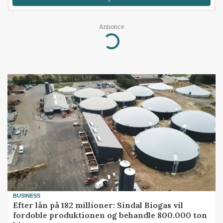
Loading...
Annonce
BUSINESS
Efter lån på 182 millioner: Sindal Biogas vil
fordoble produktionen og behandle 800.000 ton