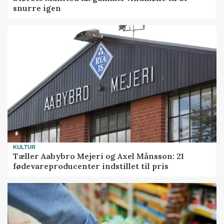
snurre igen
KULTUR
Tæller Aabybro Mejeri og Axel Månsson: 21
fødevareproducenter indstillet til pris