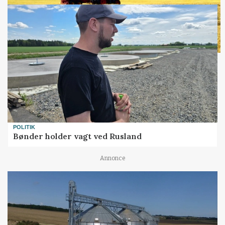
POLITIK
Bønder holder vagt ved Rusland
Annonce