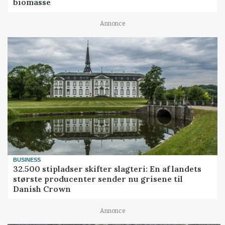
biomasse
Annonce
BUSINESS
32.500 stipladser skifter slagteri: En af landets
største producenter sender nu grisene til
Danish Crown
Annonce