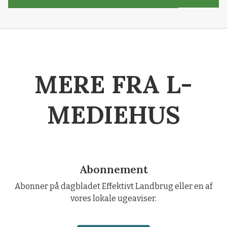
MERE FRA L-
MEDIEHUS
Abonnement
Abonner på dagbladet Effektivt Landbrug eller en af
vores lokale ugeaviser.