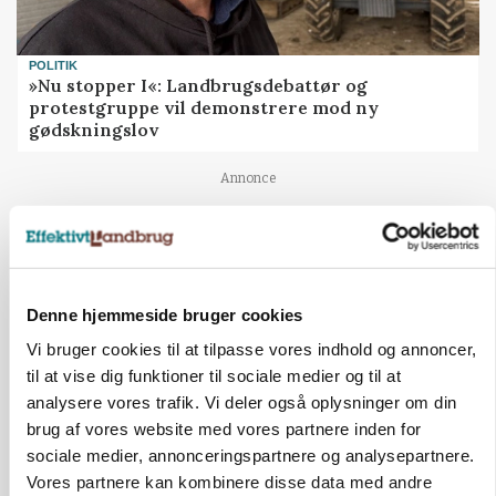
POLITIK
»Nu stopper I«: Landbrugsdebattør og
protestgruppe vil demonstrere mod ny
gødskningslov
Annonce
Denne hjemmeside bruger cookies
Vi bruger cookies til at tilpasse vores indhold og annoncer,
til at vise dig funktioner til sociale medier og til at
analysere vores trafik. Vi deler også oplysninger om din
brug af vores website med vores partnere inden for
sociale medier, annonceringspartnere og analysepartnere.
KVÆG
Vores partnere kan kombinere disse data med andre