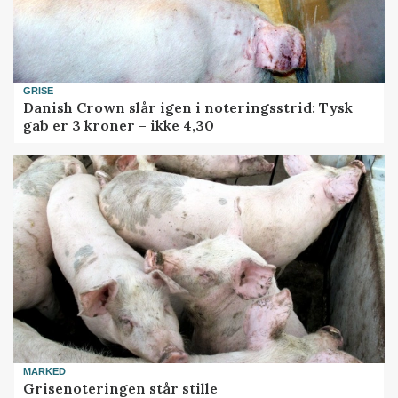
GRISE
Danish Crown slår igen i noteringsstrid: Tysk
gab er 3 kroner – ikke 4,30
MARKED
Grisenoteringen står stille