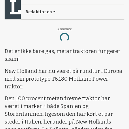
Redaktionen
Annonce
Loading...
Det er ikke bare gas, metantraktoren fungerer
skam!
New Holland har nu været på rundtur i Europa
med sin prototype T6.180 Methane Power-
traktor.
Den 100 procent metandrevne traktor har
været i marken i både Spanien og
Storbritannien, ligesom den har kørt et par
steder i Italien, herunder på New Hollands