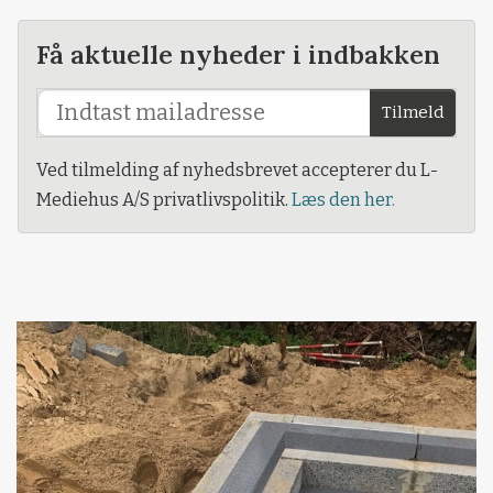
Få aktuelle nyheder i indbakken
Tilmeld
Ved tilmelding af nyhedsbrevet accepterer du L-
Mediehus A/S privatlivspolitik.
Læs den her.