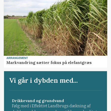
ARRANGEMENT
Markvandring sætter fokus på elefantgræs
Vi går i dybden med...
Drikkevand og grundvand
Følg med i Effektivt Landbrugs dækning af