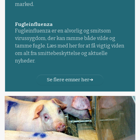
marked.
Fugleinfluenza
Fugleinfluenza er en alvorlig og smitsom
virussygdom, der kan ramme både vilde og
tamme fugle. Læs med her for at få vigtig viden
om alt fra smittebeskyttelse og aktuelle
nyheder.
Se flere emner her