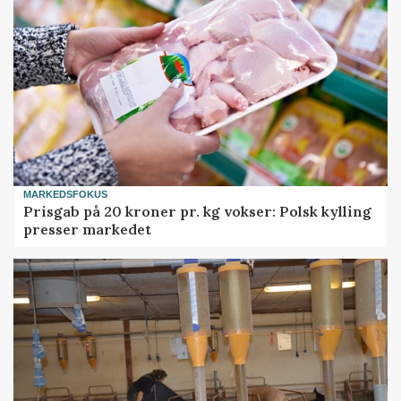
MARKEDSFOKUS
Prisgab på 20 kroner pr. kg vokser: Polsk kylling
presser markedet