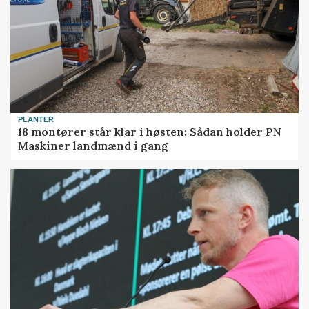
PLANTER
18 montører står klar i høsten: Sådan holder PN
Maskiner landmænd i gang