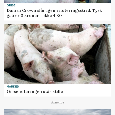
GRISE
Danish Crown slår igen i noteringsstrid: Tysk
gab er 3 kroner – ikke 4,30
MARKED
Grisenoteringen står stille
Annonce