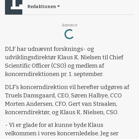
Redaktionen
Loading...
Annonce
DLF har udnævnt forsknings- og
udviklingsdirektør Klaus K. Nielsen til Chief
Scientific Officer (CSO) og medlem af
koncerndirektionen pr. 1. september.
DLF’s koncerndirektion vil herefter udgøres af
Truels Damsgaard, CEO, Søren Halbye, CCO
Morten Andersen, CFO, Gert van Straalen,
koncerndirektør, og Klaus K. Nielsen, CSO.
- Vi er glade for at kunne byde Klaus
velkommen i vores koncernledelse. Jeg ser