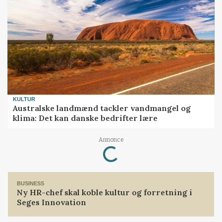
KULTUR
Australske landmænd tackler vandmangel og
klima: Det kan danske bedrifter lære
Loading...
Annonce
BUSINESS
Ny HR-chef skal koble kultur og forretning i
Seges Innovation