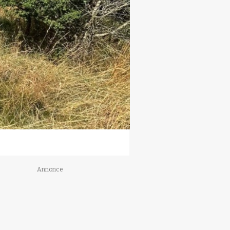
Annonce