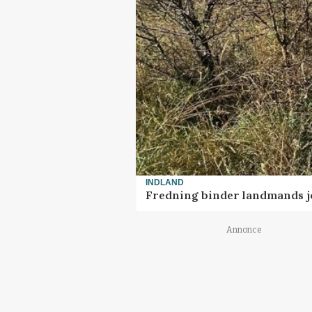
INDLAND
Fredning binder landmands j
Annonce