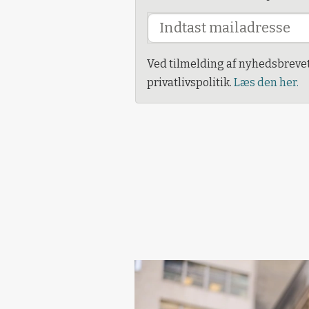
Ved tilmelding af nyhedsbreve
privatlivspolitik.
Læs den her.