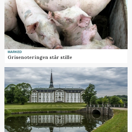
MARKED
Grisenoteringen står stille