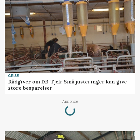
GRISE
Rådgiver om DB-Tjek: Små justeringer kan give
store besparelser
Loading...
Annonce