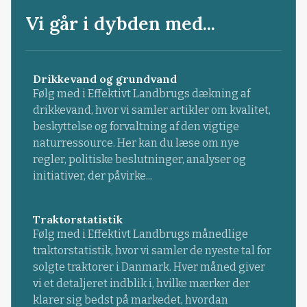
Vi går i dybden med...
Drikkevand og grundvand
Følg med i Effektivt Landbrugs dækning af
drikkevand, hvor vi samler artikler om kvalitet,
beskyttelse og forvaltning af den vigtige
naturressource. Her kan du læse om nye
regler, politiske beslutninger, analyser og
initiativer, der påvirke...
Traktorstatistik
Følg med i Effektivt Landbrugs månedlige
traktorstatistik, hvor vi samler de nyeste tal for
solgte traktorer i Danmark. Hver måned giver
vi et detaljeret indblik i, hvilke mærker der
klarer sig bedst på markedet, hvordan