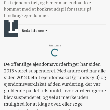
fast ejendom tæt, og her er man endnu ikke
kommet med et konkret udspil for status på
landbrugsejendomme.
Redaktionen
Loading...
Annonce
De offentlige ejendomsvurderinger har siden
2013 været suspenderet. Med andre ord har alle
siden 2013 betalt ejendomsskat (grundskyld) og
ejendomsværdiskat af den vurdering, der var
gældende på det tidspunkt, hvor vurderingerne
blev suspenderet, og vel at mærke uden
mulighed for at klage over, eller søge