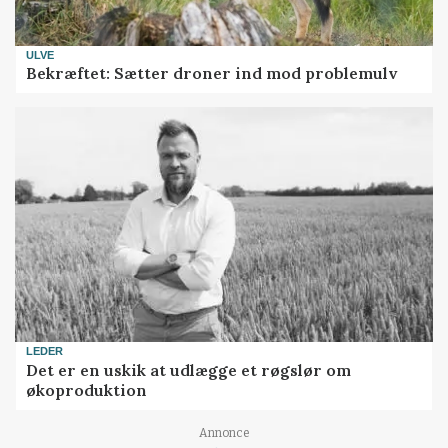
ULVE
Bekræftet: Sætter droner ind mod problemulv
LEDER
Det er en uskik at udlægge et røgslør om
økoproduktion
Loading...
Annonce