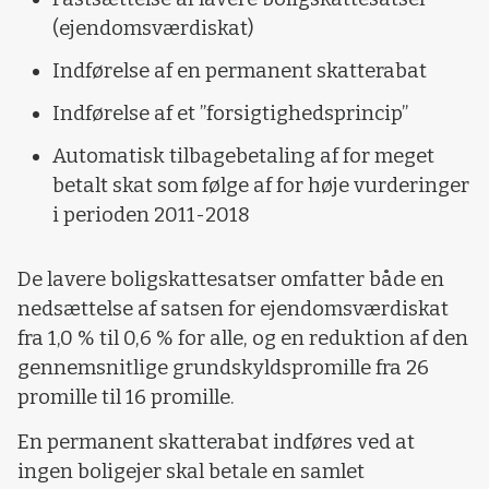
(ejendomsværdiskat)
Indførelse af en permanent skatterabat
Indførelse af et ”forsigtighedsprincip”
Automatisk tilbagebetaling af for meget
betalt skat som følge af for høje vurderinger
i perioden 2011-2018
De lavere boligskattesatser omfatter både en
nedsættelse af satsen for ejendomsværdiskat
fra 1,0 % til 0,6 % for alle, og en reduktion af den
gennemsnitlige grundskyldspromille fra 26
promille til 16 promille.
En permanent skatterabat indføres ved at
ingen boligejer skal betale en samlet