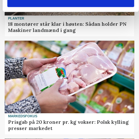
PLANTER
18 montører står klar i høsten: Sådan holder PN
Maskiner landmænd i gang
MARKEDSFOKUS
Prisgab på 20 kroner pr. kg vokser: Polsk kylling
presser markedet