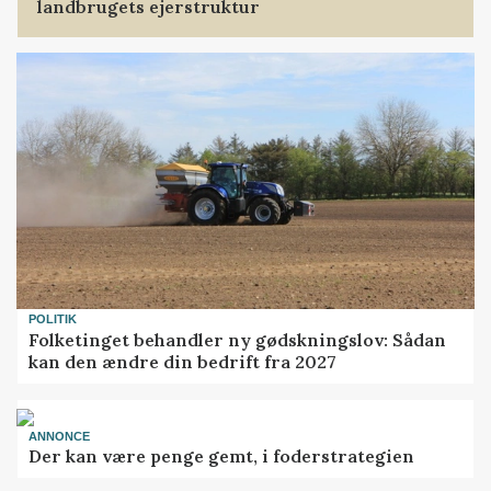
landbrugets ejerstruktur
POLITIK
Folketinget behandler ny gødskningslov: Sådan
kan den ændre din bedrift fra 2027
ANNONCE
Der kan være penge gemt, i foderstrategien