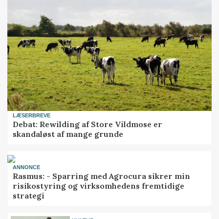
LÆSERBREVE
Debat: Rewilding af Store Vildmose er
skandaløst af mange grunde
ANNONCE
Rasmus: - Sparring med Agrocura sikrer min
risikostyring og virksomhedens fremtidige
strategi