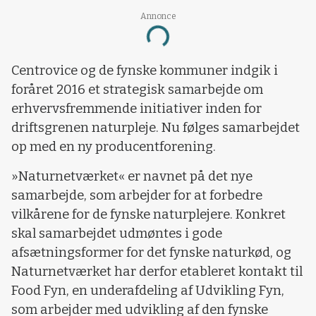
Annonce
Loading...
Centrovice og de fynske kommuner indgik i
foråret 2016 et strategisk samarbejde om
erhvervsfremmende initiativer inden for
driftsgrenen naturpleje. Nu følges samarbejdet
op med en ny producentforening.
»Naturnetværket« er navnet på det nye
samarbejde, som arbejder for at forbedre
vilkårene for de fynske naturplejere. Konkret
skal samarbejdet udmøntes i gode
afsætningsformer for det fynske naturkød, og
Naturnetværket har derfor etableret kontakt til
Food Fyn, en underafdeling af Udvikling Fyn,
som arbejder med udvikling af den fynske