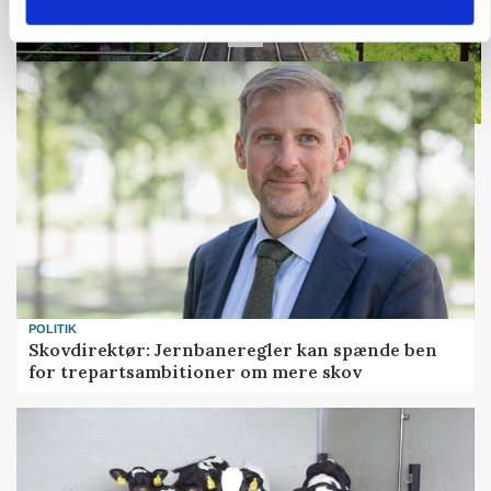
Loading...
POLITIK
Skovdirektør: Jernbaneregler kan spænde ben
for trepartsambitioner om mere skov