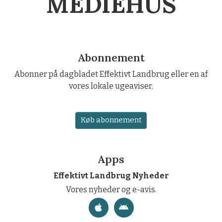
MEDIEHUS
Abonnement
Abonner på dagbladet Effektivt Landbrug eller en af
vores lokale ugeaviser.
Køb abonnement
Apps
Effektivt Landbrug Nyheder
Vores nyheder og e-avis.