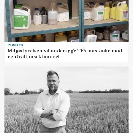
PLANTER
Miljøstyrelsen vil undersøge TFA-mistanke mod
centralt insektmiddel