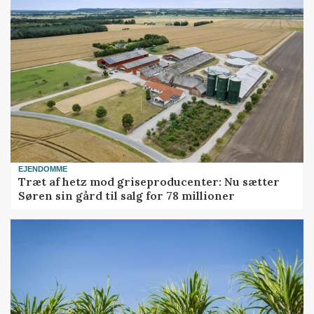
EJENDOMME
Træt af hetz mod griseproducenter: Nu sætter
Søren sin gård til salg for 78 millioner