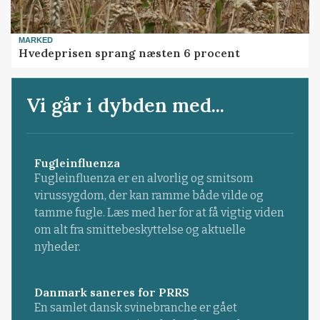
MARKED
Hvedeprisen sprang næsten 6 procent
Vi går i dybden med...
Fugleinfluenza
Fugleinfluenza er en alvorlig og smitsom
virussygdom, der kan ramme både vilde og
tamme fugle. Læs med her for at få vigtig viden
om alt fra smittebeskyttelse og aktuelle
nyheder.
Danmark saneres for PRRS
En samlet dansk svinebranche er gået