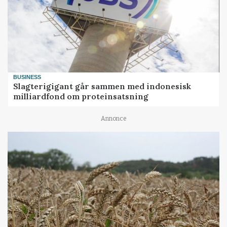
BUSINESS
Slagterigigant går sammen med indonesisk
milliardfond om proteinsatsning
Annonce