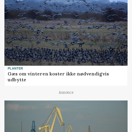
PLANTER
Gæs om vinteren koster ikke nødvendigvis
udbytte
Annonce