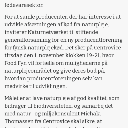
fødevaresektor.
For at samle producenter, der har interesse i at
udvikle afsætningen af kød fra naturpleje,
inviterer Naturnetværket til stiftende
generalforsamling for en ny producentforening
for fynsk naturplejekød. Det sker på Centrovice
tirsdag den 1. november klokken 19-21, hvor
Food Fyn vil fortælle om mulighederne på
naturplejeområdet og give deres bud på,
hvordan producentforeningen selv kan
medvirke til udviklingen.
Målet er at lave naturpleje af god kvalitet, som
bidrager til biodiversiteten, og samarbejdet
med natur- og miljøkonsulent Michala
Thomassen fra Centrovice skal sikre, at