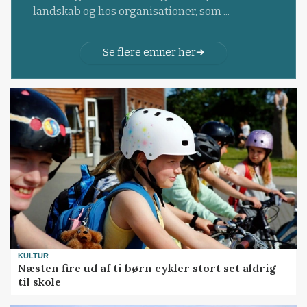
landskab og hos organisationer, som ...
Se flere emner her
KULTUR
Næsten fire ud af ti børn cykler stort set aldrig
til skole