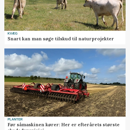
KVÆG
Snart kan man søge tilskud til naturprojekter
PLANTER
Før såmaskinen kører: Her er efterårets største