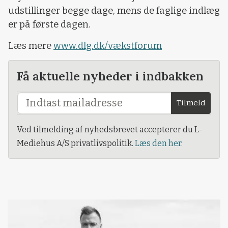
udstillinger begge dage, mens de faglige indlæg
er på første dagen.
Læs mere
www.dlg.dk/vækstforum
Få aktuelle nyheder i indbakken
Tilmeld
Ved tilmelding af nyhedsbrevet accepterer du L-
Mediehus A/S privatlivspolitik.
Læs den her.