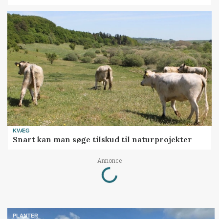
KVÆG
Snart kan man søge tilskud til naturprojekter
Loading...
Annonce
PLANTER