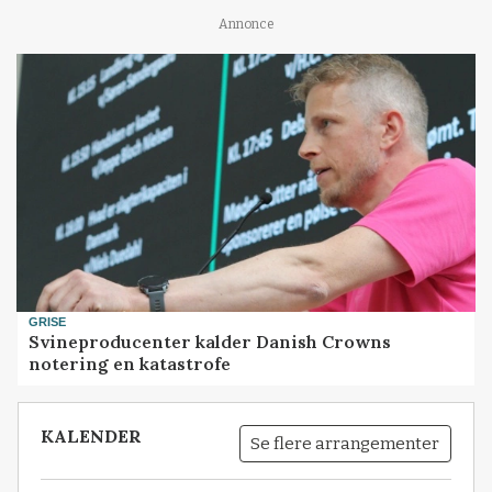
Annonce
GRISE
Svineproducenter kalder Danish Crowns
notering en katastrofe
KALENDER
Se flere arrangementer