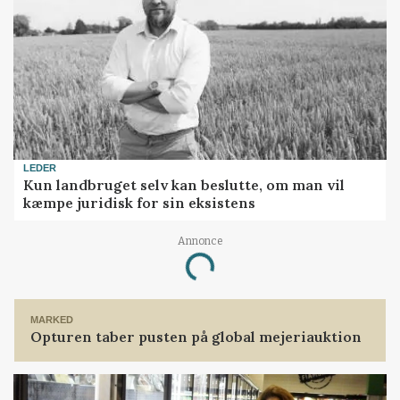
LEDER
Kun landbruget selv kan beslutte, om man vil
kæmpe juridisk for sin eksistens
Annonce
Loading...
MARKED
Opturen taber pusten på global mejeriauktion