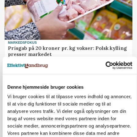
MARKEDSFOKUS
Prisgab på 20 kroner pr. kg vokser: Polsk kylling
presser markedet
Loading...
Annonce
Denne hjemmeside bruger cookies
Vi bruger cookies til at tilpasse vores indhold og annoncer,
til at vise dig funktioner til sociale medier og til at
analysere vores trafik. Vi deler også oplysninger om din
brug af vores website med vores partnere inden for
sociale medier, annonceringspartnere og analysepartnere.
Vores partnere kan kombinere disse data med andre