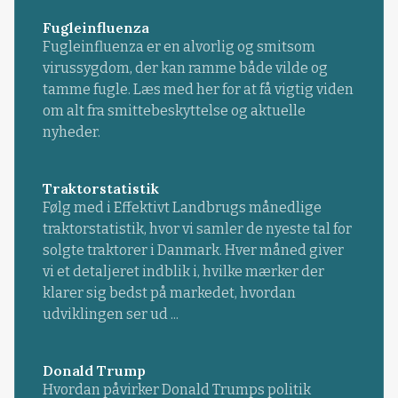
Fugleinfluenza
Fugleinfluenza er en alvorlig og smitsom
virussygdom, der kan ramme både vilde og
tamme fugle. Læs med her for at få vigtig viden
om alt fra smittebeskyttelse og aktuelle
nyheder.
Traktorstatistik
Følg med i Effektivt Landbrugs månedlige
traktorstatistik, hvor vi samler de nyeste tal for
solgte traktorer i Danmark. Hver måned giver
vi et detaljeret indblik i, hvilke mærker der
klarer sig bedst på markedet, hvordan
udviklingen ser ud ...
Donald Trump
Hvordan påvirker Donald Trumps politik