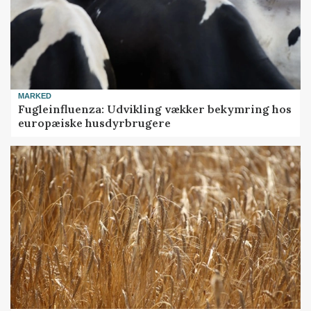
MARKED
Fugleinfluenza: Udvikling vækker bekymring hos
europæiske husdyrbrugere