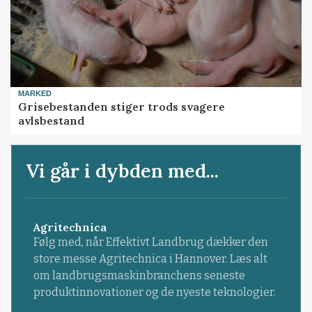
MARKED
Grisebestanden stiger trods svagere
avlsbestand
Vi går i dybden med...
Agritechnica
Følg med, når Effektivt Landbrug dækker den
store messe Agritechnica i Hannover. Læs alt
om landbrugsmaskinbranchens seneste
produktinnovationer og de nyeste teknologier.