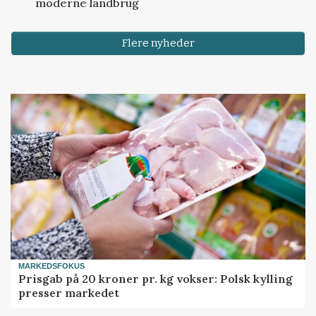
moderne landbrug
Flere nyheder
MARKEDSFOKUS
Prisgab på 20 kroner pr. kg vokser: Polsk kylling
presser markedet