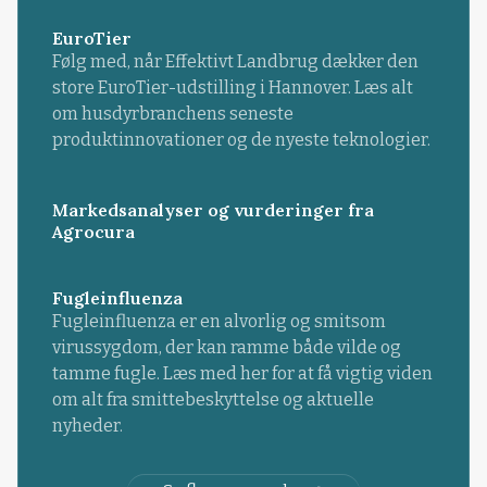
EuroTier
Følg med, når Effektivt Landbrug dækker den
store EuroTier-udstilling i Hannover. Læs alt
om husdyrbranchens seneste
produktinnovationer og de nyeste teknologier.
Markedsanalyser og vurderinger fra
Agrocura
Fugleinfluenza
Fugleinfluenza er en alvorlig og smitsom
virussygdom, der kan ramme både vilde og
tamme fugle. Læs med her for at få vigtig viden
om alt fra smittebeskyttelse og aktuelle
nyheder.