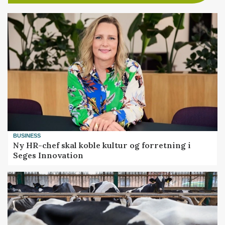
BUSINESS
Ny HR-chef skal koble kultur og forretning i
Seges Innovation