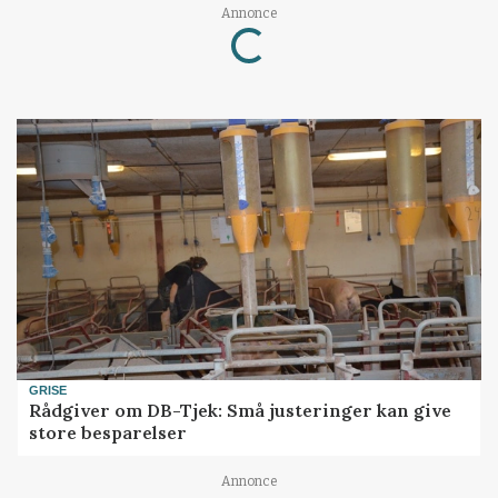
Annonce
Loading...
GRISE
Rådgiver om DB-Tjek: Små justeringer kan give
store besparelser
Annonce